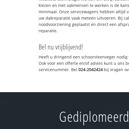
kiezen en met vakmensen te werken is de kan
minimaal. Onze servicewagens hebben altijd 
uw dakreparatie vaak meteen uitvoeren. Bij ca
noodvoorziening geplaatst en direct een afspr
reparatie.
Bel nu vrijblijvend!
Heeft u dringend een schoorsteenveger nodig 
Ook voor een offerte en/of advies kunt u ons 
servicenummer. Bel
024-2042424
bij vragen o
Gediplomeerd 