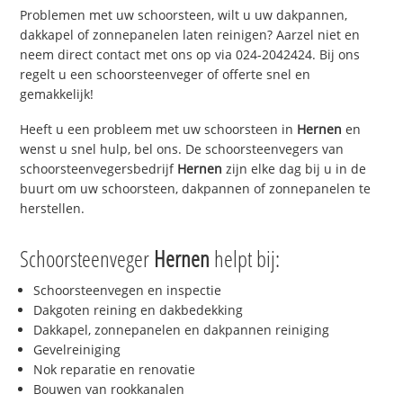
Problemen met uw schoorsteen, wilt u uw dakpannen,
dakkapel of zonnepanelen laten reinigen? Aarzel niet en
neem direct contact met ons op via 024-2042424. Bij ons
regelt u een schoorsteenveger of offerte snel en
gemakkelijk!
Heeft u een probleem met uw schoorsteen in
Hernen
en
wenst u snel hulp, bel ons. De schoorsteenvegers van
schoorsteenvegersbedrijf
Hernen
zijn elke dag bij u in de
buurt om uw schoorsteen, dakpannen of zonnepanelen te
herstellen.
Schoorsteenveger
Hernen
helpt bij:
Schoorsteenvegen en inspectie
Dakgoten reining en dakbedekking
Dakkapel, zonnepanelen en dakpannen reiniging
Gevelreiniging
Nok reparatie en renovatie
Bouwen van rookkanalen