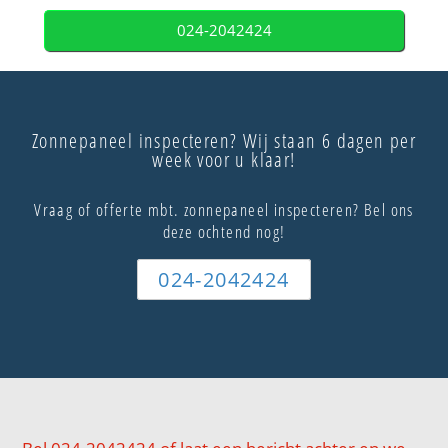
024-2042424
Zonnepaneel inspecteren? Wij staan 6 dagen per
week voor u klaar!
Vraag of offerte mbt. zonnepaneel inspecteren? Bel ons
deze ochtend nog!
024-2042424