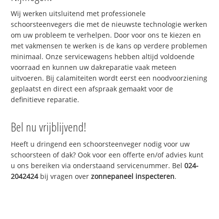
Wij werken uitsluitend met professionele
schoorsteenvegers die met de nieuwste technologie werken
om uw probleem te verhelpen. Door voor ons te kiezen en
met vakmensen te werken is de kans op verdere problemen
minimaal. Onze servicewagens hebben altijd voldoende
voorraad en kunnen uw dakreparatie vaak meteen
uitvoeren. Bij calamiteiten wordt eerst een noodvoorziening
geplaatst en direct een afspraak gemaakt voor de
definitieve reparatie.
Bel nu vrijblijvend!
Heeft u dringend een schoorsteenveger nodig voor uw
schoorsteen of dak? Ook voor een offerte en/of advies kunt
u ons bereiken via onderstaand servicenummer. Bel
024-
2042424
bij vragen over
zonnepaneel inspecteren
.