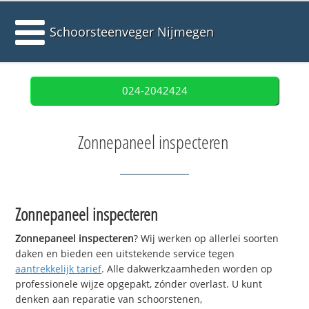
Schoorsteenveger Nijmegen
024-2042424
Zonnepaneel inspecteren
Zonnepaneel inspecteren
Zonnepaneel inspecteren
? Wij werken op allerlei soorten
daken en bieden een uitstekende service tegen
aantrekkelijk tarief
. Alle dakwerkzaamheden worden op
professionele wijze opgepakt, zónder overlast. U kunt
denken aan reparatie van schoorstenen,