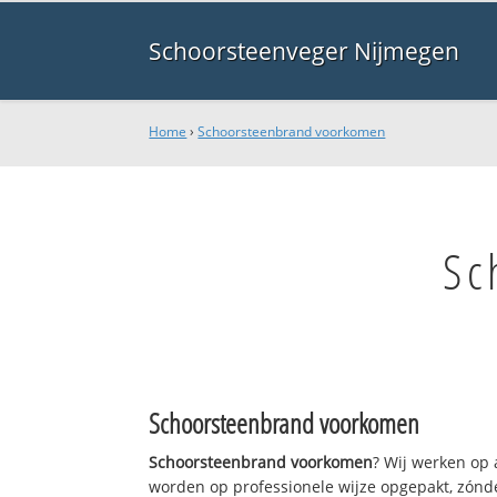
Schoorsteenveger Nijmegen
Home
›
Schoorsteenbrand voorkomen
Sc
Schoorsteenbrand voorkomen
Schoorsteenbrand voorkomen
? Wij werken op 
worden op professionele wijze opgepakt, zónde