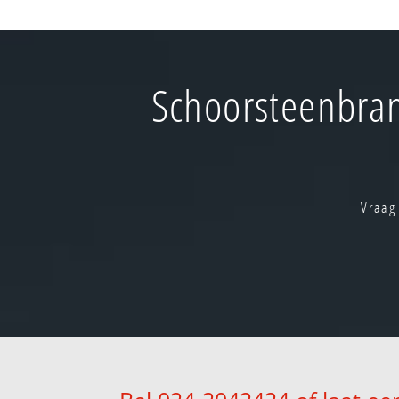
Schoorsteenbra
Vraag