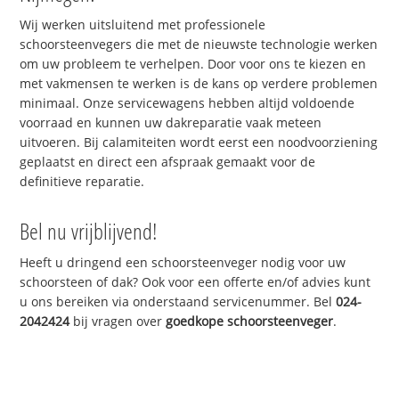
Wij werken uitsluitend met professionele
schoorsteenvegers die met de nieuwste technologie werken
om uw probleem te verhelpen. Door voor ons te kiezen en
met vakmensen te werken is de kans op verdere problemen
minimaal. Onze servicewagens hebben altijd voldoende
voorraad en kunnen uw dakreparatie vaak meteen
uitvoeren. Bij calamiteiten wordt eerst een noodvoorziening
geplaatst en direct een afspraak gemaakt voor de
definitieve reparatie.
Bel nu vrijblijvend!
Heeft u dringend een schoorsteenveger nodig voor uw
schoorsteen of dak? Ook voor een offerte en/of advies kunt
u ons bereiken via onderstaand servicenummer. Bel
024-
2042424
bij vragen over
goedkope schoorsteenveger
.