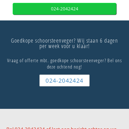
024-2042424
Goedkope schoorsteenveger? Wij staan 6 dagen
per week voor u klaar!
Vraag of offerte mbt. goedkope schoorsteenveger? Bel ons
deze ochtend nog!
024-2042424