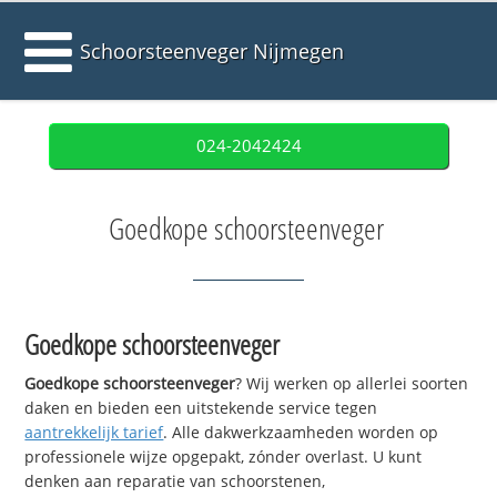
Schoorsteenveger Nijmegen
024-2042424
Goedkope schoorsteenveger
Goedkope schoorsteenveger
Goedkope schoorsteenveger
? Wij werken op allerlei soorten
daken en bieden een uitstekende service tegen
aantrekkelijk tarief
. Alle dakwerkzaamheden worden op
professionele wijze opgepakt, zónder overlast. U kunt
denken aan reparatie van schoorstenen,