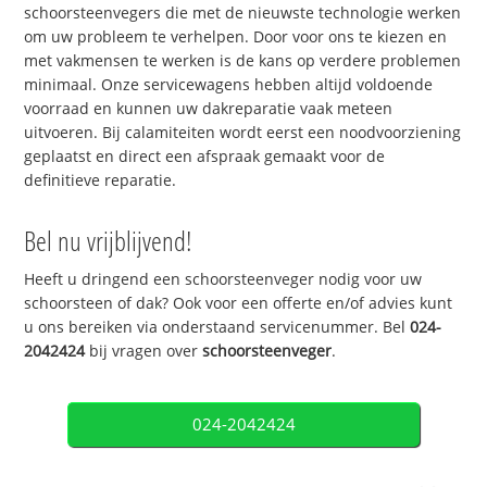
schoorsteenvegers die met de nieuwste technologie werken
om uw probleem te verhelpen. Door voor ons te kiezen en
met vakmensen te werken is de kans op verdere problemen
minimaal. Onze servicewagens hebben altijd voldoende
voorraad en kunnen uw dakreparatie vaak meteen
uitvoeren. Bij calamiteiten wordt eerst een noodvoorziening
geplaatst en direct een afspraak gemaakt voor de
definitieve reparatie.
Bel nu vrijblijvend!
Heeft u dringend een schoorsteenveger nodig voor uw
schoorsteen of dak? Ook voor een offerte en/of advies kunt
u ons bereiken via onderstaand servicenummer. Bel
024-
2042424
bij vragen over
schoorsteenveger
.
024-2042424