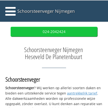
Schoorsteenveger Nijmegen
024-2042424
Schoorsteenveger Nijmegen
Heseveld De Planetenbuurt
Schoorsteenveger
Schoorsteenveger
? Wij werken op allerlei soorten daken en
bieden een uitstekende service tegen
aantrekkelijk tarief
.
Alle dakwerkzaamheden worden op professionele wijze
opgepakt, zónder overlast. U kunt denken aan reparatie van