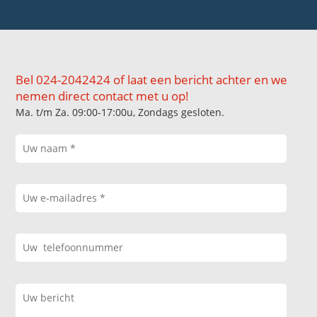
Bel 024-2042424 of laat een bericht achter en we
nemen direct contact met u op!
Ma. t/m Za. 09:00-17:00u, Zondags gesloten.