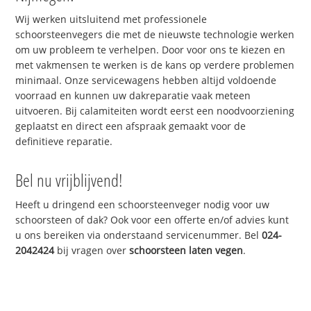
Wij werken uitsluitend met professionele
schoorsteenvegers die met de nieuwste technologie werken
om uw probleem te verhelpen. Door voor ons te kiezen en
met vakmensen te werken is de kans op verdere problemen
minimaal. Onze servicewagens hebben altijd voldoende
voorraad en kunnen uw dakreparatie vaak meteen
uitvoeren. Bij calamiteiten wordt eerst een noodvoorziening
geplaatst en direct een afspraak gemaakt voor de
definitieve reparatie.
Bel nu vrijblijvend!
Heeft u dringend een schoorsteenveger nodig voor uw
schoorsteen of dak? Ook voor een offerte en/of advies kunt
u ons bereiken via onderstaand servicenummer. Bel
024-
2042424
bij vragen over
schoorsteen laten vegen
.