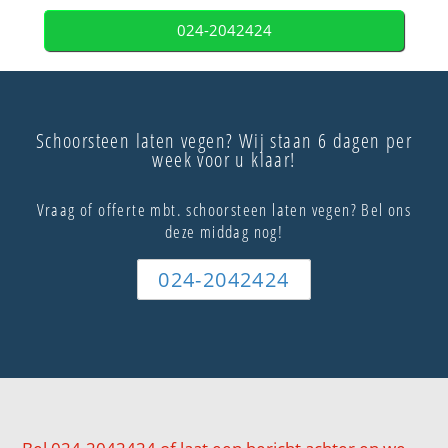
024-2042424
Schoorsteen laten vegen? Wij staan 6 dagen per
week voor u klaar!
Vraag of offerte mbt. schoorsteen laten vegen? Bel ons
deze middag nog!
024-2042424