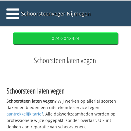
Schoorsteenveger Nijmegen
024-2042424
Schoorsteen laten vegen
Schoorsteen laten vegen
Schoorsteen laten vegen
? Wij werken op allerlei soorten
daken en bieden een uitstekende service tegen
aantrekkelijk tarief
. Alle dakwerkzaamheden worden op
professionele wijze opgepakt, zónder overlast. U kunt
denken aan reparatie van schoorstenen,