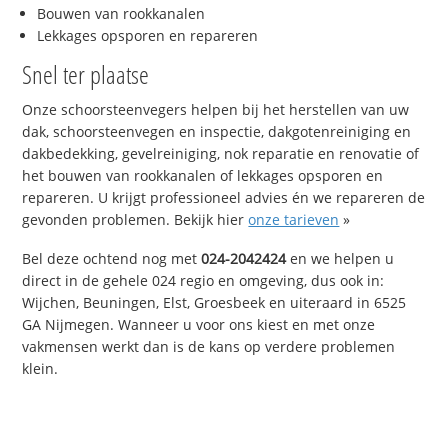
Bouwen van rookkanalen
Lekkages opsporen en repareren
Snel ter plaatse
Onze schoorsteenvegers helpen bij het herstellen van uw
dak, schoorsteenvegen en inspectie, dakgotenreiniging en
dakbedekking, gevelreiniging, nok reparatie en renovatie of
het bouwen van rookkanalen of lekkages opsporen en
repareren. U krijgt professioneel advies én we repareren de
gevonden problemen. Bekijk hier
onze tarieven
»
Bel deze ochtend nog met
024-2042424
en we helpen u
direct in de gehele 024 regio en omgeving, dus ook in:
Wijchen, Beuningen, Elst, Groesbeek en uiteraard in 6525
GA Nijmegen. Wanneer u voor ons kiest en met onze
vakmensen werkt dan is de kans op verdere problemen
klein.