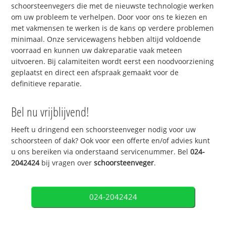
schoorsteenvegers die met de nieuwste technologie werken
om uw probleem te verhelpen. Door voor ons te kiezen en
met vakmensen te werken is de kans op verdere problemen
minimaal. Onze servicewagens hebben altijd voldoende
voorraad en kunnen uw dakreparatie vaak meteen
uitvoeren. Bij calamiteiten wordt eerst een noodvoorziening
geplaatst en direct een afspraak gemaakt voor de
definitieve reparatie.
Bel nu vrijblijvend!
Heeft u dringend een schoorsteenveger nodig voor uw
schoorsteen of dak? Ook voor een offerte en/of advies kunt
u ons bereiken via onderstaand servicenummer. Bel
024-
2042424
bij vragen over
schoorsteenveger
.
024-2042424