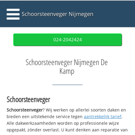
Schoorsteenveger Nijmegen
024-2042424
Schoorsteenveger Nijmegen De
Kamp
Schoorsteenveger
Schoorsteenveger
? Wij werken op allerlei soorten daken en
bieden een uitstekende service tegen
aantrekkelijk tarief
.
Alle dakwerkzaamheden worden op professionele wijze
opgepakt, zónder overlast. U kunt denken aan reparatie van