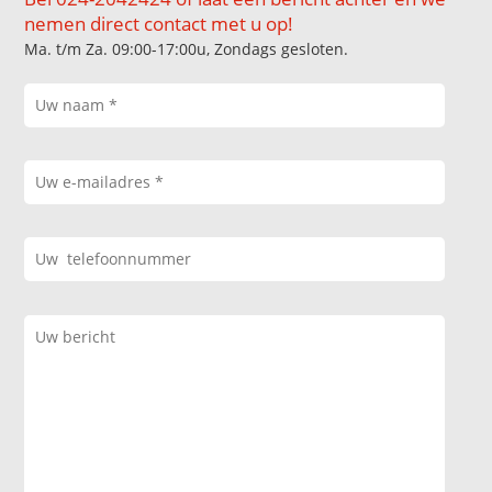
nemen direct contact met u op!
Ma. t/m Za. 09:00-17:00u, Zondags gesloten.