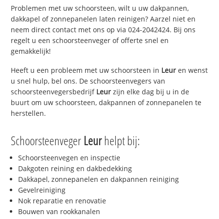
Problemen met uw schoorsteen, wilt u uw dakpannen,
dakkapel of zonnepanelen laten reinigen? Aarzel niet en
neem direct contact met ons op via 024-2042424. Bij ons
regelt u een schoorsteenveger of offerte snel en
gemakkelijk!
Heeft u een probleem met uw schoorsteen in
Leur
en wenst
u snel hulp, bel ons. De schoorsteenvegers van
schoorsteenvegersbedrijf
Leur
zijn elke dag bij u in de
buurt om uw schoorsteen, dakpannen of zonnepanelen te
herstellen.
Schoorsteenveger
Leur
helpt bij:
Schoorsteenvegen en inspectie
Dakgoten reining en dakbedekking
Dakkapel, zonnepanelen en dakpannen reiniging
Gevelreiniging
Nok reparatie en renovatie
Bouwen van rookkanalen