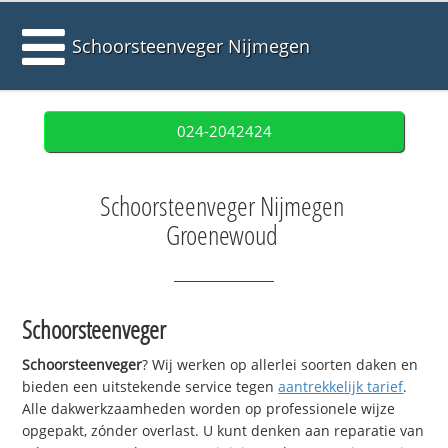
Schoorsteenveger Nijmegen
024-2042424
Schoorsteenveger Nijmegen
Groenewoud
Schoorsteenveger
Schoorsteenveger
? Wij werken op allerlei soorten daken en
bieden een uitstekende service tegen
aantrekkelijk tarief
.
Alle dakwerkzaamheden worden op professionele wijze
opgepakt, zónder overlast. U kunt denken aan reparatie van