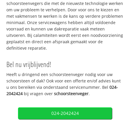
schoorsteenvegers die met de nieuwste technologie werken
om uw probleem te verhelpen. Door voor ons te kiezen en
met vakmensen te werken is de kans op verdere problemen
minimaal. Onze servicewagens hebben altijd voldoende
voorraad en kunnen uw dakreparatie vaak meteen
uitvoeren. Bij calamiteiten wordt eerst een noodvoorziening
geplaatst en direct een afspraak gemaakt voor de
definitieve reparatie.
Bel nu vrijblijvend!
Heeft u dringend een schoorsteenveger nodig voor uw
schoorsteen of dak? Ook voor een offerte en/of advies kunt
u ons bereiken via onderstaand servicenummer. Bel
024-
2042424
bij vragen over
schoorsteenveger
.
024-2042424