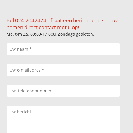
Bel 024-2042424 of laat een bericht achter en we
nemen direct contact met u op!
Ma. t/m Za. 09:00-17:00u, Zondags gesloten.