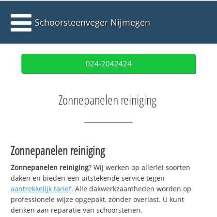
Schoorsteenveger Nijmegen
024-2042424
Zonnepanelen reiniging
Zonnepanelen reiniging
Zonnepanelen reiniging
? Wij werken op allerlei soorten
daken en bieden een uitstekende service tegen
aantrekkelijk tarief
. Alle dakwerkzaamheden worden op
professionele wijze opgepakt, zónder overlast. U kunt
denken aan reparatie van schoorstenen,