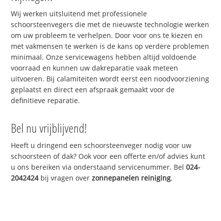
Wij werken uitsluitend met professionele
schoorsteenvegers die met de nieuwste technologie werken
om uw probleem te verhelpen. Door voor ons te kiezen en
met vakmensen te werken is de kans op verdere problemen
minimaal. Onze servicewagens hebben altijd voldoende
voorraad en kunnen uw dakreparatie vaak meteen
uitvoeren. Bij calamiteiten wordt eerst een noodvoorziening
geplaatst en direct een afspraak gemaakt voor de
definitieve reparatie.
Bel nu vrijblijvend!
Heeft u dringend een schoorsteenveger nodig voor uw
schoorsteen of dak? Ook voor een offerte en/of advies kunt
u ons bereiken via onderstaand servicenummer. Bel
024-
2042424
bij vragen over
zonnepanelen reiniging
.