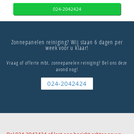
024-2042424
Zonnepanelen reiniging? Wij staan 6 dagen per
week voor u klaar!
Vraag of offerte mbt. zonnepanelen reiniging? Bel ons deze
avond nog!
024-2042424