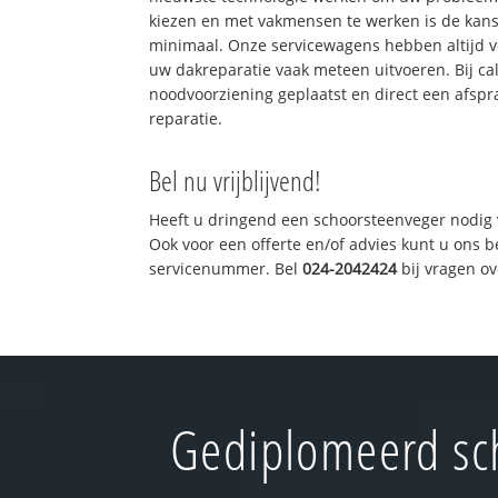
kiezen en met vakmensen te werken is de kan
minimaal. Onze servicewagens hebben altijd 
uw dakreparatie vaak meteen uitvoeren. Bij ca
noodvoorziening geplaatst en direct een afspr
reparatie.
Bel nu vrijblijvend!
Heeft u dringend een schoorsteenveger nodig 
Ook voor een offerte en/of advies kunt u ons 
servicenummer. Bel
024-2042424
bij vragen o
Gediplomeerd sc