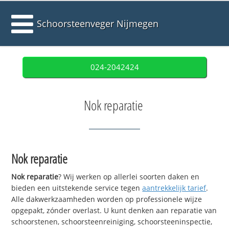
Schoorsteenveger Nijmegen
024-2042424
Nok reparatie
Nok reparatie
Nok reparatie
? Wij werken op allerlei soorten daken en
bieden een uitstekende service tegen
aantrekkelijk tarief
.
Alle dakwerkzaamheden worden op professionele wijze
opgepakt, zónder overlast. U kunt denken aan reparatie van
schoorstenen, schoorsteenreiniging, schoorsteeninspectie,