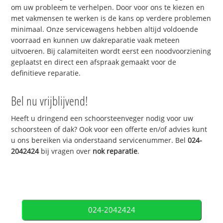
om uw probleem te verhelpen. Door voor ons te kiezen en
met vakmensen te werken is de kans op verdere problemen
minimaal. Onze servicewagens hebben altijd voldoende
voorraad en kunnen uw dakreparatie vaak meteen
uitvoeren. Bij calamiteiten wordt eerst een noodvoorziening
geplaatst en direct een afspraak gemaakt voor de
definitieve reparatie.
Bel nu vrijblijvend!
Heeft u dringend een schoorsteenveger nodig voor uw
schoorsteen of dak? Ook voor een offerte en/of advies kunt
u ons bereiken via onderstaand servicenummer. Bel
024-
2042424
bij vragen over
nok reparatie
.
024-2042424