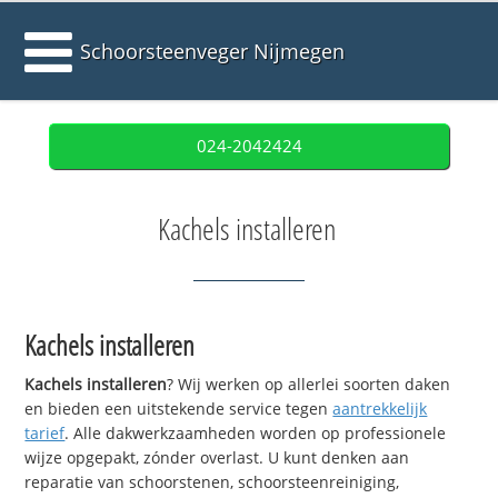
Schoorsteenveger Nijmegen
024-2042424
Kachels installeren
Kachels installeren
Kachels installeren
? Wij werken op allerlei soorten daken
en bieden een uitstekende service tegen
aantrekkelijk
tarief
. Alle dakwerkzaamheden worden op professionele
wijze opgepakt, zónder overlast. U kunt denken aan
reparatie van schoorstenen, schoorsteenreiniging,