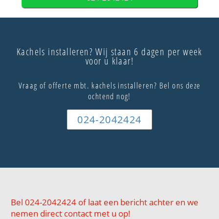
Kachels installeren? Wij staan 6 dagen per week
voor u klaar!
Vraag of offerte mbt. kachels installeren? Bel ons deze
ochtend nog!
024-2042424
Bel 024-2042424 of laat een bericht achter en we
nemen direct contact met u op!