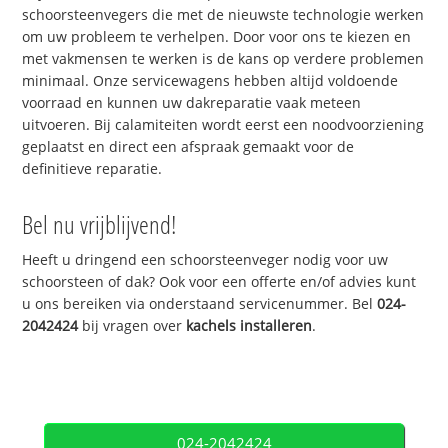
schoorsteenvegers die met de nieuwste technologie werken
om uw probleem te verhelpen. Door voor ons te kiezen en
met vakmensen te werken is de kans op verdere problemen
minimaal. Onze servicewagens hebben altijd voldoende
voorraad en kunnen uw dakreparatie vaak meteen
uitvoeren. Bij calamiteiten wordt eerst een noodvoorziening
geplaatst en direct een afspraak gemaakt voor de
definitieve reparatie.
Bel nu vrijblijvend!
Heeft u dringend een schoorsteenveger nodig voor uw
schoorsteen of dak? Ook voor een offerte en/of advies kunt
u ons bereiken via onderstaand servicenummer. Bel
024-
2042424
bij vragen over
kachels installeren
.
024-2042424