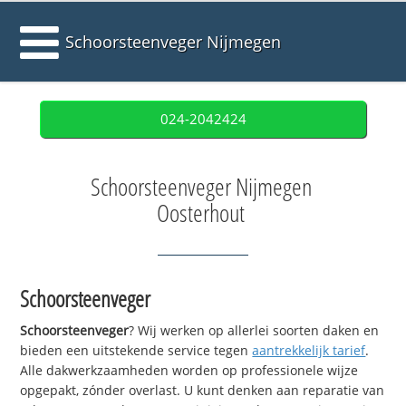
Schoorsteenveger Nijmegen
024-2042424
Schoorsteenveger Nijmegen
Oosterhout
Schoorsteenveger
Schoorsteenveger
? Wij werken op allerlei soorten daken en
bieden een uitstekende service tegen
aantrekkelijk tarief
.
Alle dakwerkzaamheden worden op professionele wijze
opgepakt, zónder overlast. U kunt denken aan reparatie van