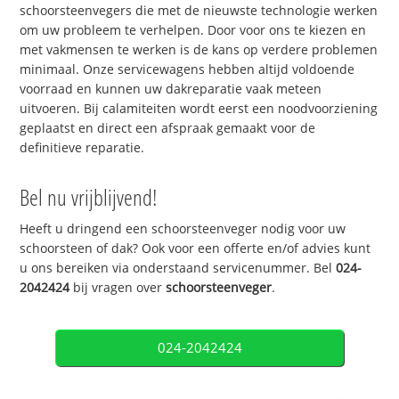
schoorsteenvegers die met de nieuwste technologie werken
om uw probleem te verhelpen. Door voor ons te kiezen en
met vakmensen te werken is de kans op verdere problemen
minimaal. Onze servicewagens hebben altijd voldoende
voorraad en kunnen uw dakreparatie vaak meteen
uitvoeren. Bij calamiteiten wordt eerst een noodvoorziening
geplaatst en direct een afspraak gemaakt voor de
definitieve reparatie.
Bel nu vrijblijvend!
Heeft u dringend een schoorsteenveger nodig voor uw
schoorsteen of dak? Ook voor een offerte en/of advies kunt
u ons bereiken via onderstaand servicenummer. Bel
024-
2042424
bij vragen over
schoorsteenveger
.
024-2042424