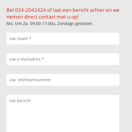
Bel 024-2042424 of laat een bericht achter en we
nemen direct contact met u op!
Ma. t/m Za. 09:00-17:00u, Zondags gesloten.