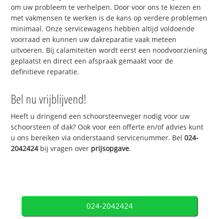
om uw probleem te verhelpen. Door voor ons te kiezen en
met vakmensen te werken is de kans op verdere problemen
minimaal. Onze servicewagens hebben altijd voldoende
voorraad en kunnen uw dakreparatie vaak meteen
uitvoeren. Bij calamiteiten wordt eerst een noodvoorziening
geplaatst en direct een afspraak gemaakt voor de
definitieve reparatie.
Bel nu vrijblijvend!
Heeft u dringend een schoorsteenveger nodig voor uw
schoorsteen of dak? Ook voor een offerte en/of advies kunt
u ons bereiken via onderstaand servicenummer. Bel
024-
2042424
bij vragen over
prijsopgave
.
024-2042424