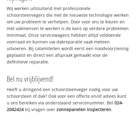
Wij werken uitsluitend met professionele
schoorsteenvegers die met de nieuwste technologie werken
om uw probleem te verhelpen. Door voor ons te kiezen en
met vakmensen te werken is de kans op verdere problemen
minimaal. Onze servicewagens hebben altijd voldoende
voorraad en kunnen uw dakreparatie vaak meteen
uitvoeren. Bij calamiteiten wordt eerst een noodvoorziening
geplaatst en direct een afspraak gemaakt voor de
definitieve reparatie.
Bel nu vrijblijvend!
Heeft u dringend een schoorsteenveger nodig voor uw
schoorsteen of dak? Ook voor een offerte en/of advies kunt
u ons bereiken via onderstaand servicenummer. Bel
024-
2042424
bij vragen over
zonnepanelen inspecteren
.