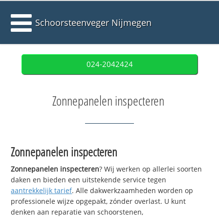
Schoorsteenveger Nijmegen
024-2042424
Zonnepanelen inspecteren
Zonnepanelen inspecteren
Zonnepanelen inspecteren
? Wij werken op allerlei soorten
daken en bieden een uitstekende service tegen
aantrekkelijk tarief
. Alle dakwerkzaamheden worden op
professionele wijze opgepakt, zónder overlast. U kunt
denken aan reparatie van schoorstenen,