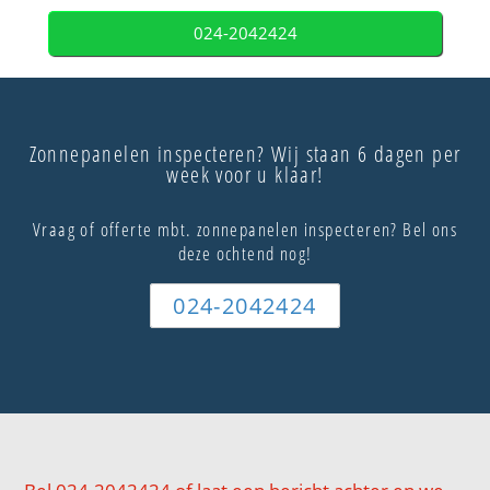
024-2042424
Zonnepanelen inspecteren? Wij staan 6 dagen per
week voor u klaar!
Vraag of offerte mbt. zonnepanelen inspecteren? Bel ons
deze ochtend nog!
024-2042424