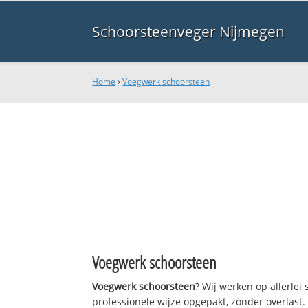
Schoorsteenveger Nijmegen
Home
›
Voegwerk schoorsteen
Voegwerk schoorsteen
Voegwerk schoorsteen
? Wij werken op allerle
professionele wijze opgepakt, zónder overlast