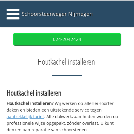
Schoorsteenveger Nijmegen
024-2042424
Houtkachel installeren
Houtkachel installeren
Houtkachel installeren
? Wij werken op allerlei soorten
daken en bieden een uitstekende service tegen
aantrekkelijk tarief
. Alle dakwerkzaamheden worden op
professionele wijze opgepakt, zónder overlast. U kunt
denken aan reparatie van schoorstenen,