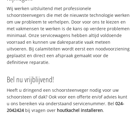
Wij werken uitsluitend met professionele
schoorsteenvegers die met de nieuwste technologie werken
om uw probleem te verhelpen. Door voor ons te kiezen en
met vakmensen te werken is de kans op verdere problemen
minimaal. Onze servicewagens hebben altijd voldoende
voorraad en kunnen uw dakreparatie vaak meteen
uitvoeren. Bij calamiteiten wordt eerst een noodvoorziening
geplaatst en direct een afspraak gemaakt voor de
definitieve reparatie.
Bel nu vrijblijvend!
Heeft u dringend een schoorsteenveger nodig voor uw
schoorsteen of dak? Ook voor een offerte en/of advies kunt
u ons bereiken via onderstaand servicenummer. Bel
024-
2042424
bij vragen over
houtkachel installeren
.