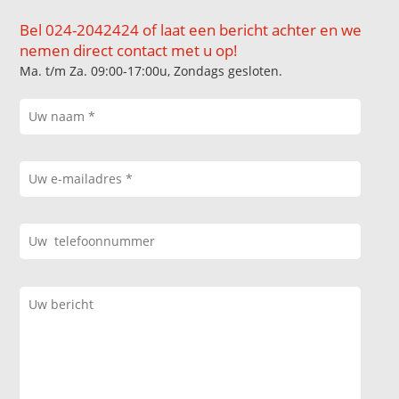
Bel 024-2042424 of laat een bericht achter en we
nemen direct contact met u op!
Ma. t/m Za. 09:00-17:00u, Zondags gesloten.