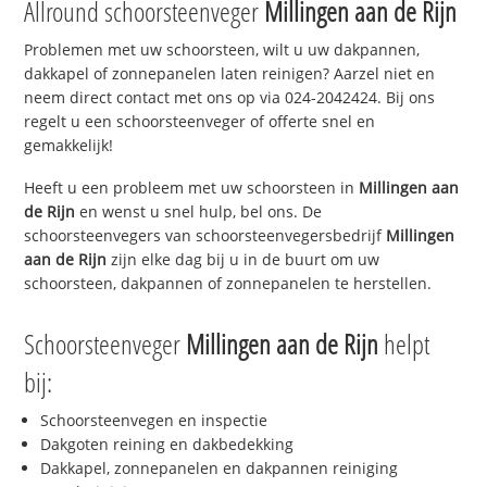
Allround schoorsteenveger
Millingen aan de Rijn
Problemen met uw schoorsteen, wilt u uw dakpannen,
dakkapel of zonnepanelen laten reinigen? Aarzel niet en
neem direct contact met ons op via 024-2042424. Bij ons
regelt u een schoorsteenveger of offerte snel en
gemakkelijk!
Heeft u een probleem met uw schoorsteen in
Millingen aan
de Rijn
en wenst u snel hulp, bel ons. De
schoorsteenvegers van schoorsteenvegersbedrijf
Millingen
aan de Rijn
zijn elke dag bij u in de buurt om uw
schoorsteen, dakpannen of zonnepanelen te herstellen.
Schoorsteenveger
Millingen aan de Rijn
helpt
bij:
Schoorsteenvegen en inspectie
Dakgoten reining en dakbedekking
Dakkapel, zonnepanelen en dakpannen reiniging