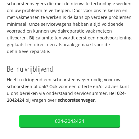
schoorsteenvegers die met de nieuwste technologie werken
om uw probleem te verhelpen. Door voor ons te kiezen en
met vakmensen te werken is de kans op verdere problemen
minimaal. Onze servicewagens hebben altijd voldoende
voorraad en kunnen uw dakreparatie vaak meteen
uitvoeren. Bij calamiteiten wordt eerst een noodvoorziening
geplaatst en direct een afspraak gemaakt voor de
definitieve reparatie.
Bel nu vrijblijvend!
Heeft u dringend een schoorsteenveger nodig voor uw
schoorsteen of dak? Ook voor een offerte en/of advies kunt
u ons bereiken via onderstaand servicenummer. Bel
024-
2042424
bij vragen over
schoorsteenveger
.
024-2042424