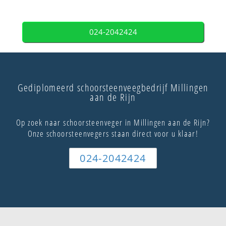
024-2042424
Gediplomeerd schoorsteenveegbedrijf Millingen
aan de Rijn
Op zoek naar schoorsteenveger in Millingen aan de Rijn?
Onze schoorsteenvegers staan direct voor u klaar!
024-2042424