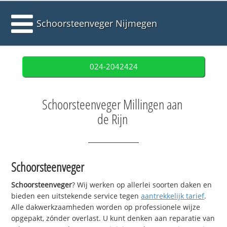
Schoorsteenveger Nijmegen
024-2042424
Schoorsteenveger Millingen aan
de Rijn
Schoorsteenveger
Schoorsteenveger
? Wij werken op allerlei soorten daken en
bieden een uitstekende service tegen
aantrekkelijk tarief
.
Alle dakwerkzaamheden worden op professionele wijze
opgepakt, zónder overlast. U kunt denken aan reparatie van