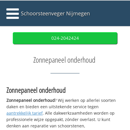
Schoorsteenveger Nijmegen
024-2042424
Zonnepaneel onderhoud
Zonnepaneel onderhoud
Zonnepaneel onderhoud
? Wij werken op allerlei soorten
daken en bieden een uitstekende service tegen
aantrekkelijk tarief
. Alle dakwerkzaamheden worden op
professionele wijze opgepakt, zónder overlast. U kunt
denken aan reparatie van schoorstenen,