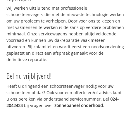
Wij werken uitsluitend met professionele
schoorsteenvegers die met de nieuwste technologie werken
om uw probleem te verhelpen. Door voor ons te kiezen en
met vakmensen te werken is de kans op verdere problemen
minimaal. Onze servicewagens hebben altijd voldoende
voorraad en kunnen uw dakreparatie vaak meteen
uitvoeren. Bij calamiteiten wordt eerst een noodvoorziening
geplaatst en direct een afspraak gemaakt voor de
definitieve reparatie.
Bel nu vrijblijvend!
Heeft u dringend een schoorsteenveger nodig voor uw
schoorsteen of dak? Ook voor een offerte en/of advies kunt
u ons bereiken via onderstaand servicenummer. Bel
024-
2042424
bij vragen over
zonnepaneel onderhoud
.