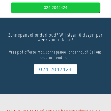
024-2042424
Zonnepaneel onderhoud? Wij staan 6 dagen per
week voor u klaar!
Vraag of offerte mbt. zonnepaneel onderhoud? Bel ons
deze ochtend nog!
024-2042424