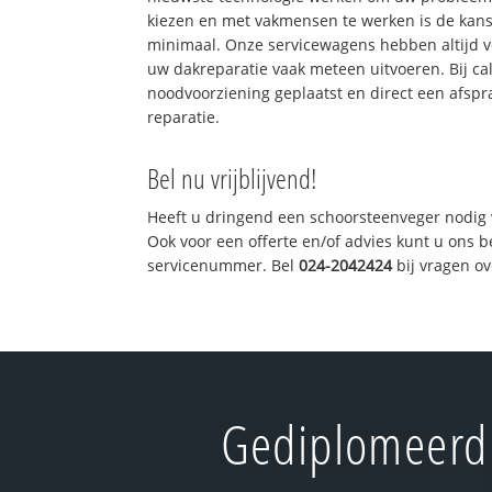
kiezen en met vakmensen te werken is de kan
minimaal. Onze servicewagens hebben altijd 
uw dakreparatie vaak meteen uitvoeren. Bij ca
noodvoorziening geplaatst en direct een afspr
reparatie.
Bel nu vrijblijvend!
Heeft u dringend een schoorsteenveger nodig 
Ook voor een offerte en/of advies kunt u ons 
servicenummer. Bel
024-2042424
bij vragen o
Gediplomeerd 