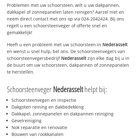
Problemen met uw schoorsteen, wilt u uw dakpannen,
dakkapel of zonnepanelen laten reinigen? Aarzel niet en
neem direct contact met ons op via 024-2042424. Bij ons
regelt u een schoorsteenveger of offerte snel en
gemakkelijk!
Heeft u een probleem met uw schoorsteen in
Nederasselt
en wenst u snel hulp, bel ons. De schoorsteenvegers van
schoorsteenvegersbedrijf
Nederasselt
zijn elke dag bij u in
de buurt om uw schoorsteen, dakpannen of zonnepanelen
te herstellen.
Schoorsteenveger
Nederasselt
helpt bij:
Schoorsteenvegen en inspectie
Dakgoten reining en dakbedekking
Dakkapel, zonnepanelen en dakpannen reiniging
Gevelreiniging
Nok reparatie en renovatie
Bouwen van rookkanalen