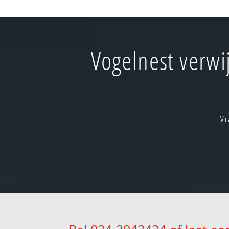
Vogelnest verwi
Vr