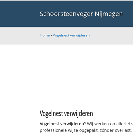
Schoorsteenveger Nijmegen
Home
›
Vogelnest verwijderen
Vogelnest verwijderen
Vogelnest verwijderen
? Wij werken op allerle
professionele wijze opgepakt, zónder overlast