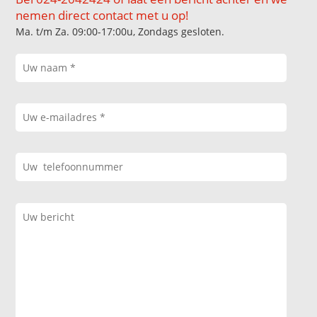
nemen direct contact met u op!
Ma. t/m Za. 09:00-17:00u, Zondags gesloten.