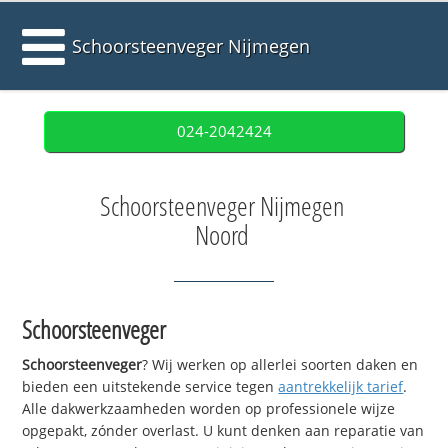
Schoorsteenveger Nijmegen
024-2042424
Schoorsteenveger Nijmegen
Noord
Schoorsteenveger
Schoorsteenveger
? Wij werken op allerlei soorten daken en
bieden een uitstekende service tegen
aantrekkelijk tarief
.
Alle dakwerkzaamheden worden op professionele wijze
opgepakt, zónder overlast. U kunt denken aan reparatie van