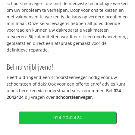
schoorsteenvegers die met de nieuwste technologie werken
om uw probleem te verhelpen. Door voor ons te kiezen en
met vakmensen te werken is de kans op verdere problemen
minimaal. Onze servicewagens hebben altijd voldoende
voorraad en kunnen uw dakreparatie vaak meteen
uitvoeren. Bij calamiteiten wordt eerst een noodvoorziening
geplaatst en direct een afspraak gemaakt voor de
definitieve reparatie.
Bel nu vrijblijvend!
Heeft u dringend een schoorsteenveger nodig voor uw
schoorsteen of dak? Ook voor een offerte en/of advies kunt
u ons bereiken via onderstaand servicenummer. Bel
024-
2042424
bij vragen over
schoorsteenveger
.
024-2042424