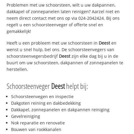
Problemen met uw schoorsteen, wilt u uw dakpannen,
dakkapel of zonnepanelen laten reinigen? Aarzel niet en
neem direct contact met ons op via 024-2042424. Bij ons
regelt u een schoorsteenveger of offerte snel en
gemakkelijk!
Heeft u een probleem met uw schoorsteen in
Deest
en
wenst u snel hulp, bel ons. De schoorsteenvegers van
schoorsteenvegersbedrijf
Deest
zijn elke dag bij u in de
buurt om uw schoorsteen, dakpannen of zonnepanelen te
herstellen.
Schoorsteenveger
Deest
helpt bij:
Schoorsteenvegen en inspectie
Dakgoten reining en dakbedekking
Dakkapel, zonnepanelen en dakpannen reiniging
Gevelreiniging
Nok reparatie en renovatie
Bouwen van rookkanalen