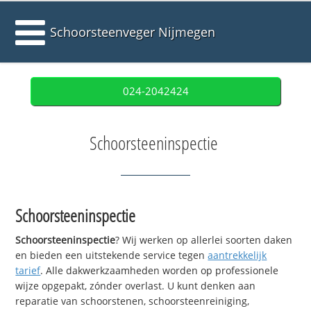
Schoorsteenveger Nijmegen
024-2042424
Schoorsteeninspectie
Schoorsteeninspectie
Schoorsteeninspectie
? Wij werken op allerlei soorten daken
en bieden een uitstekende service tegen
aantrekkelijk
tarief
. Alle dakwerkzaamheden worden op professionele
wijze opgepakt, zónder overlast. U kunt denken aan
reparatie van schoorstenen, schoorsteenreiniging,