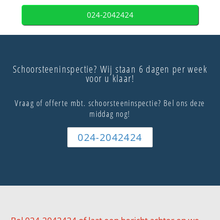
024-2042424
Schoorsteeninspectie? Wij staan 6 dagen per week
voor u klaar!
Vraag of offerte mbt. schoorsteeninspectie? Bel ons deze
middag nog!
024-2042424