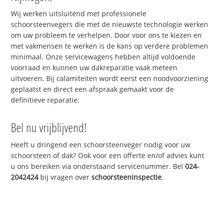
Wij werken uitsluitend met professionele
schoorsteenvegers die met de nieuwste technologie werken
om uw probleem te verhelpen. Door voor ons te kiezen en
met vakmensen te werken is de kans op verdere problemen
minimaal. Onze servicewagens hebben altijd voldoende
voorraad en kunnen uw dakreparatie vaak meteen
uitvoeren. Bij calamiteiten wordt eerst een noodvoorziening
geplaatst en direct een afspraak gemaakt voor de
definitieve reparatie.
Bel nu vrijblijvend!
Heeft u dringend een schoorsteenveger nodig voor uw
schoorsteen of dak? Ook voor een offerte en/of advies kunt
u ons bereiken via onderstaand servicenummer. Bel
024-
2042424
bij vragen over
schoorsteeninspectie
.