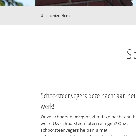
U bent hier:
Home
S
Schoorsteenvegers deze nacht aan het
werk!
Onze schoorsteenvegers zijn deze nacht aan h
werk! Uw schoorsteen laten reinigen? Onze
schoorsteenvegers helpen u met