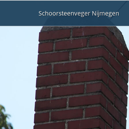
Schoorsteenveger Nijmegen