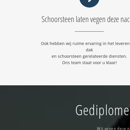
Schoorsteen laten vegen deze nac
Ook hebben wij ruime ervaring in het leveren
dak
en schoorsteen gerelateerde diensten.
Ons team staat voor u klaar!
Gediplomee
Wij vegen deze 