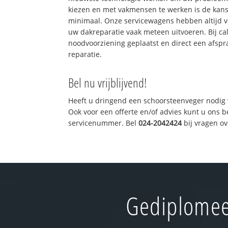
kiezen en met vakmensen te werken is de kan
minimaal. Onze servicewagens hebben altijd 
uw dakreparatie vaak meteen uitvoeren. Bij ca
noodvoorziening geplaatst en direct een afspr
reparatie.
Bel nu vrijblijvend!
Heeft u dringend een schoorsteenveger nodig 
Ook voor een offerte en/of advies kunt u ons 
servicenummer. Bel
024-2042424
bij vragen o
Gediplomee