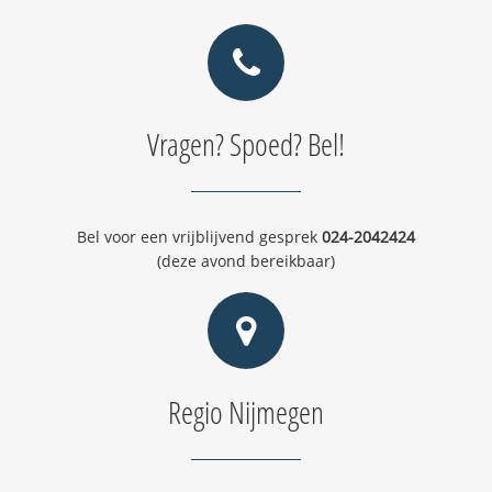
Vragen? Spoed? Bel!
Bel voor een vrijblijvend gesprek
024-2042424
(deze avond bereikbaar)
Regio Nijmegen