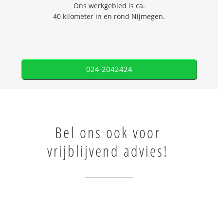
Ons werkgebied is ca.
40 kilometer in en rond Nijmegen.
024-2042424
Bel ons ook voor
vrijblijvend advies!