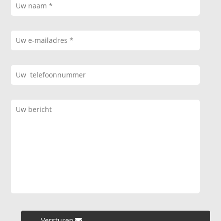
Versturen »