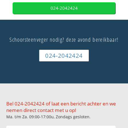
024-2042424
Schoorsteenveger nodig? deze avond bereikbaar!
024-2042424
Bel 024-2042424 of laat een bericht achter en we
nemen direct contact met u op!
Ma. t/m Za. 09:00-17:00u, Zondags gesloten.