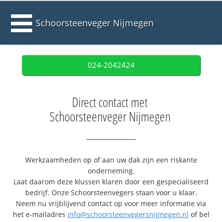
Schoorsteenveger Nijmegen
024-2042424
Direct contact met
Schoorsteenveger Nijmegen
Werkzaamheden op of aan uw dak zijn een riskante
onderneming.
Laat daarom deze klussen klaren door een gespecialiseerd
bedrijf. Onze Schoorsteenvegers staan voor u klaar.
Neem nu vrijblijvend contact op voor meer informatie via
het e-mailadres
info@schoorsteenvegersnijmegen.nl
of bel