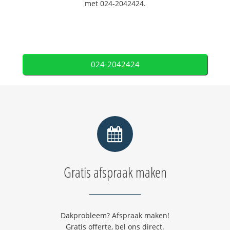
met 024-2042424.
024-2042424
Gratis afspraak maken
Dakprobleem? Afspraak maken!
Gratis offerte, bel ons direct.