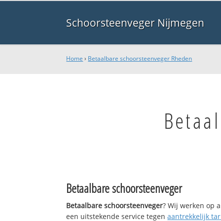
Schoorsteenveger Nijmegen
Home
›
Betaalbare schoorsteenveger Rheden
Betaa
Betaalbare schoorsteenveger
Betaalbare schoorsteenveger
? Wij werken op a
een uitstekende service tegen
aantrekkelijk tar