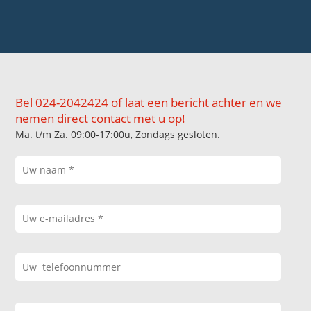
Bel 024-2042424 of laat een bericht achter en we
nemen direct contact met u op!
Ma. t/m Za. 09:00-17:00u, Zondags gesloten.