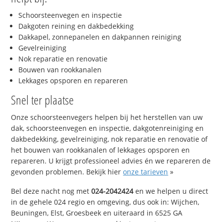
Schoorsteenvegen en inspectie
Dakgoten reining en dakbedekking
Dakkapel, zonnepanelen en dakpannen reiniging
Gevelreiniging
Nok reparatie en renovatie
Bouwen van rookkanalen
Lekkages opsporen en repareren
Snel ter plaatse
Onze schoorsteenvegers helpen bij het herstellen van uw
dak, schoorsteenvegen en inspectie, dakgotenreiniging en
dakbedekking, gevelreiniging, nok reparatie en renovatie of
het bouwen van rookkanalen of lekkages opsporen en
repareren. U krijgt professioneel advies én we repareren de
gevonden problemen. Bekijk hier
onze tarieven
»
Bel deze nacht nog met
024-2042424
en we helpen u direct
in de gehele 024 regio en omgeving, dus ook in: Wijchen,
Beuningen, Elst, Groesbeek en uiteraard in 6525 GA