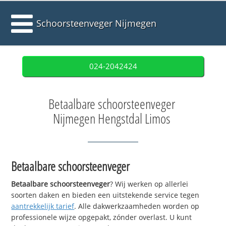
Schoorsteenveger Nijmegen
024-2042424
Betaalbare schoorsteenveger
Nijmegen Hengstdal Limos
Betaalbare schoorsteenveger
Betaalbare schoorsteenveger
? Wij werken op allerlei
soorten daken en bieden een uitstekende service tegen
aantrekkelijk tarief
. Alle dakwerkzaamheden worden op
professionele wijze opgepakt, zónder overlast. U kunt