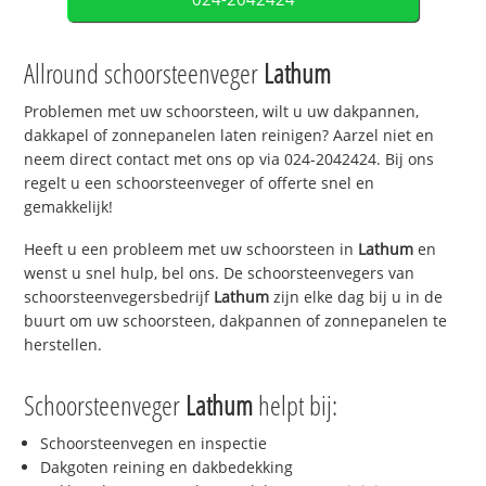
Allround schoorsteenveger
Lathum
Problemen met uw schoorsteen, wilt u uw dakpannen,
dakkapel of zonnepanelen laten reinigen? Aarzel niet en
neem direct contact met ons op via 024-2042424. Bij ons
regelt u een schoorsteenveger of offerte snel en
gemakkelijk!
Heeft u een probleem met uw schoorsteen in
Lathum
en
wenst u snel hulp, bel ons. De schoorsteenvegers van
schoorsteenvegersbedrijf
Lathum
zijn elke dag bij u in de
buurt om uw schoorsteen, dakpannen of zonnepanelen te
herstellen.
Schoorsteenveger
Lathum
helpt bij:
Schoorsteenvegen en inspectie
Dakgoten reining en dakbedekking