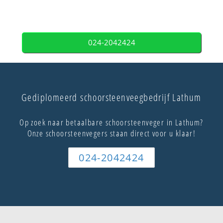
024-2042424
Gediplomeerd schoorsteenveegbedrijf Lathum
Op zoek naar betaalbare schoorsteenveger in Lathum?
Onze schoorsteenvegers staan direct voor u klaar!
024-2042424