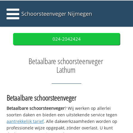
Schoorsteenveger Nijmegen
024-2042424
Betaalbare schoorsteenveger
Lathum
Betaalbare schoorsteenveger
Betaalbare schoorsteenveger
? Wij werken op allerlei
soorten daken en bieden een uitstekende service tegen
aantrekkelijk tarief
. Alle dakwerkzaamheden worden op
professionele wijze opgepakt, zónder overlast. U kunt