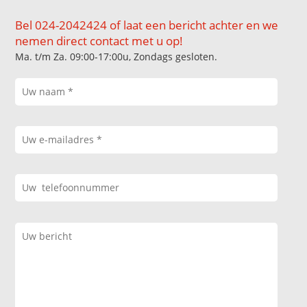
Bel 024-2042424 of laat een bericht achter en we
nemen direct contact met u op!
Ma. t/m Za. 09:00-17:00u, Zondags gesloten.