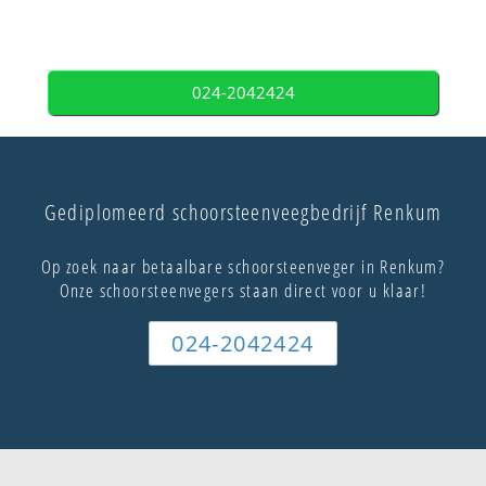
024-2042424
Gediplomeerd schoorsteenveegbedrijf Renkum
Op zoek naar betaalbare schoorsteenveger in Renkum?
Onze schoorsteenvegers staan direct voor u klaar!
024-2042424