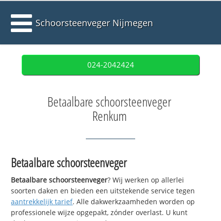
Schoorsteenveger Nijmegen
024-2042424
Betaalbare schoorsteenveger
Renkum
Betaalbare schoorsteenveger
Betaalbare schoorsteenveger
? Wij werken op allerlei
soorten daken en bieden een uitstekende service tegen
aantrekkelijk tarief
. Alle dakwerkzaamheden worden op
professionele wijze opgepakt, zónder overlast. U kunt