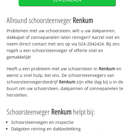
Allround schoorsteenveger
Renkum
Problemen met uw schoorsteen, wilt u uw dakpannen,
dakkapel of zonnepanelen laten reinigen? Aarzel niet en
neem direct contact met ons op via 024-2042424. Bij ons
regelt u een schoorsteenveger of offerte snel en
gemakkelijk!
Heeft u een probleem met uw schoorsteen in
Renkum
en
wenst u snel hulp, bel ons. De schoorsteenvegers van
schoorsteenvegersbedrijf
Renkum
zijn elke dag bij u in de
buurt om uw schoorsteen, dakpannen of zonnepanelen te
herstellen.
Schoorsteenveger
Renkum
helpt bij:
Schoorsteenvegen en inspectie
Dakgoten reining en dakbedekking