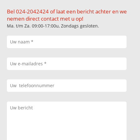
Bel 024-2042424 of laat een bericht achter en we
nemen direct contact met u op!
Ma. t/m Za. 09:00-17:00u, Zondags gesloten.