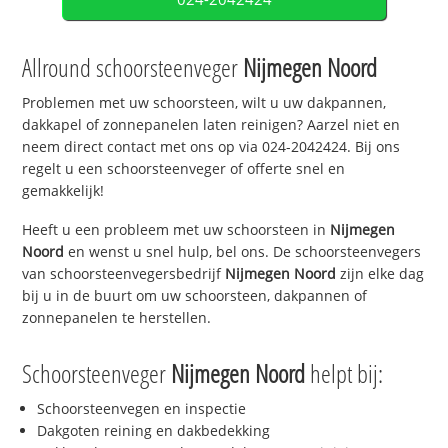
Allround schoorsteenveger
Nijmegen Noord
Problemen met uw schoorsteen, wilt u uw dakpannen,
dakkapel of zonnepanelen laten reinigen? Aarzel niet en
neem direct contact met ons op via 024-2042424. Bij ons
regelt u een schoorsteenveger of offerte snel en
gemakkelijk!
Heeft u een probleem met uw schoorsteen in
Nijmegen
Noord
en wenst u snel hulp, bel ons. De schoorsteenvegers
van schoorsteenvegersbedrijf
Nijmegen Noord
zijn elke dag
bij u in de buurt om uw schoorsteen, dakpannen of
zonnepanelen te herstellen.
Schoorsteenveger
Nijmegen Noord
helpt bij:
Schoorsteenvegen en inspectie
Dakgoten reining en dakbedekking