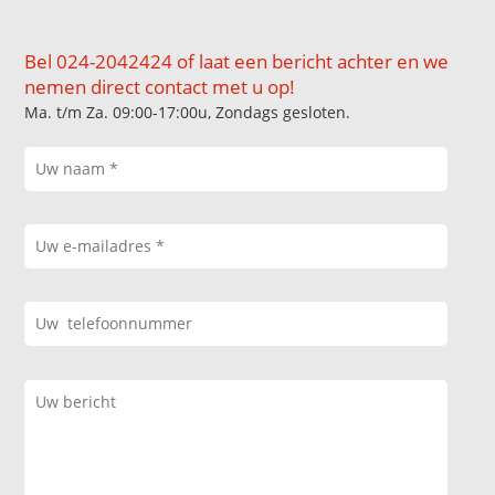
Bel 024-2042424 of laat een bericht achter en we
nemen direct contact met u op!
Ma. t/m Za. 09:00-17:00u, Zondags gesloten.