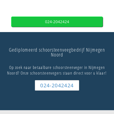
024-2042424
Gediplomeerd schoorsteenveegbedrijf Nijmegen
Noord
Op zoek naar betaalbare schoorsteenveger in Nijmegen
Noord? Onze schoorsteenvegers staan direct voor u klaar!
024-2042424