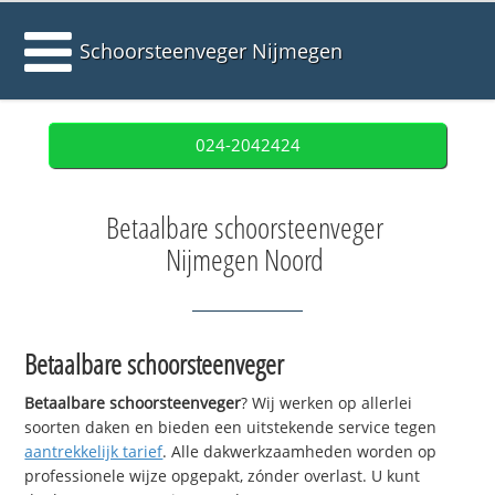
Schoorsteenveger Nijmegen
024-2042424
Betaalbare schoorsteenveger
Nijmegen Noord
Betaalbare schoorsteenveger
Betaalbare schoorsteenveger
? Wij werken op allerlei
soorten daken en bieden een uitstekende service tegen
aantrekkelijk tarief
. Alle dakwerkzaamheden worden op
professionele wijze opgepakt, zónder overlast. U kunt