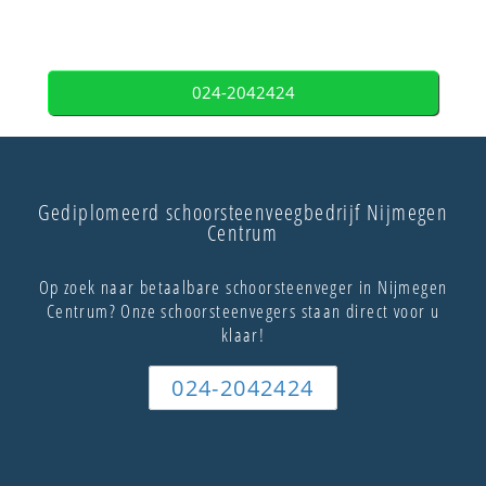
024-2042424
Gediplomeerd schoorsteenveegbedrijf Nijmegen
Centrum
Op zoek naar betaalbare schoorsteenveger in Nijmegen
Centrum? Onze schoorsteenvegers staan direct voor u
klaar!
024-2042424