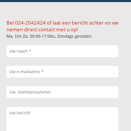
Bel 024-2042424 of laat een bericht achter en we
nemen direct contact met u op!
Ma. t/m Za. 09:00-17:00u, Zondags gesloten.