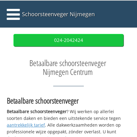
Schoorsteenveger Nijmegen
024-2042424
Betaalbare schoorsteenveger
Nijmegen Centrum
Betaalbare schoorsteenveger
Betaalbare schoorsteenveger
? Wij werken op allerlei
soorten daken en bieden een uitstekende service tegen
aantrekkelijk tarief
. Alle dakwerkzaamheden worden op
professionele wijze opgepakt, zónder overlast. U kunt