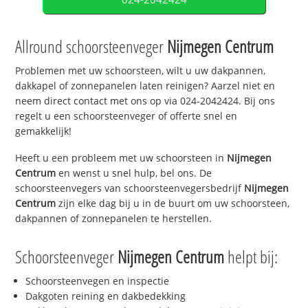
Allround schoorsteenveger
Nijmegen Centrum
Problemen met uw schoorsteen, wilt u uw dakpannen,
dakkapel of zonnepanelen laten reinigen? Aarzel niet en
neem direct contact met ons op via 024-2042424. Bij ons
regelt u een schoorsteenveger of offerte snel en
gemakkelijk!
Heeft u een probleem met uw schoorsteen in
Nijmegen
Centrum
en wenst u snel hulp, bel ons. De
schoorsteenvegers van schoorsteenvegersbedrijf
Nijmegen
Centrum
zijn elke dag bij u in de buurt om uw schoorsteen,
dakpannen of zonnepanelen te herstellen.
Schoorsteenveger
Nijmegen Centrum
helpt bij:
Schoorsteenvegen en inspectie
Dakgoten reining en dakbedekking