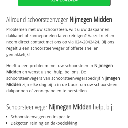
Allround schoorsteenveger
Nijmegen Midden
Problemen met uw schoorsteen, wilt u uw dakpannen,
dakkapel of zonnepanelen laten reinigen? Aarzel niet en
neem direct contact met ons op via 024-2042424. Bij ons
regelt u een schoorsteenveger of offerte snel en
gemakkelijk!
Heeft u een probleem met uw schoorsteen in
Nijmegen
Midden
en wenst u snel hulp, bel ons. De
schoorsteenvegers van schoorsteenvegersbedrijf
Nijmegen
Midden
zijn elke dag bij u in de buurt om uw schoorsteen,
dakpannen of zonnepanelen te herstellen.
Schoorsteenveger
Nijmegen Midden
helpt bij:
Schoorsteenvegen en inspectie
Dakgoten reining en dakbedekking