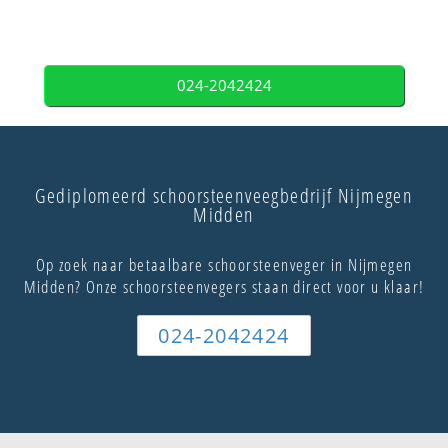
024-2042424
Gediplomeerd schoorsteenveegbedrijf Nijmegen
Midden
Op zoek naar betaalbare schoorsteenveger in Nijmegen
Midden? Onze schoorsteenvegers staan direct voor u klaar!
024-2042424