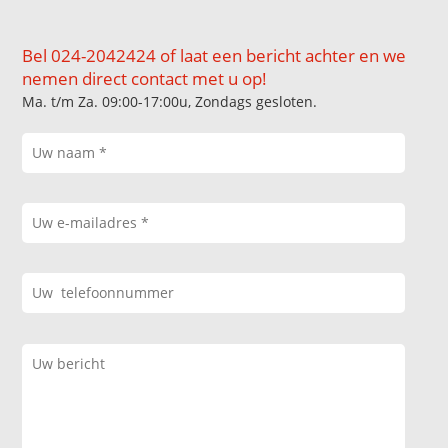
Bel 024-2042424 of laat een bericht achter en we
nemen direct contact met u op!
Ma. t/m Za. 09:00-17:00u, Zondags gesloten.