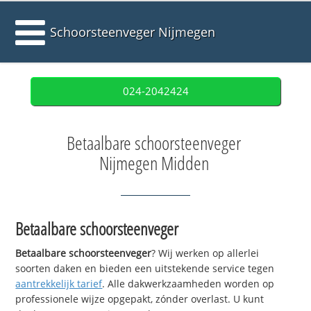
Schoorsteenveger Nijmegen
024-2042424
Betaalbare schoorsteenveger
Nijmegen Midden
Betaalbare schoorsteenveger
Betaalbare schoorsteenveger
? Wij werken op allerlei
soorten daken en bieden een uitstekende service tegen
aantrekkelijk tarief
. Alle dakwerkzaamheden worden op
professionele wijze opgepakt, zónder overlast. U kunt