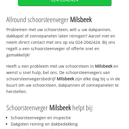
Allround schoorsteenveger
Milsbeek
Problemen met uw schoorsteen, wilt u uw dakpannen,
dakkapel of zonnepanelen laten reinigen? Aarzel niet en
neem direct contact met ons op via 024-2042424. Bij ons
regelt u een schoorsteenveger of offerte snel en
gemakkelijk!
Heeft u een probleem met uw schoorsteen in
Milsbeek
en
wenst u snel hulp, bel ons. De schoorsteenvegers van
schoorsteenvegersbedrijf
Milsbeek
zijn elke dag bij u in de
buurt om uw schoorsteen, dakpannen of zonnepanelen te
herstellen.
Schoorsteenveger
Milsbeek
helpt bij:
Schoorsteenvegen en inspectie
Dakgoten reining en dakbedekking