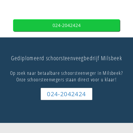
024-2042424
Gediplomeerd schoorsteenveegbedrijf Milsbeek
Op zoek naar betaalbare schoorsteenveger in Milsbeek?
Onze schoorsteenvegers staan direct voor u klaar!
024-2042424