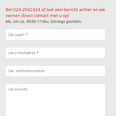
Bel 024-2042424 of laat een bericht achter en we
nemen direct contact met u op!
Ma. t/m Za. 09:00-17:00u, Zondags gesloten.