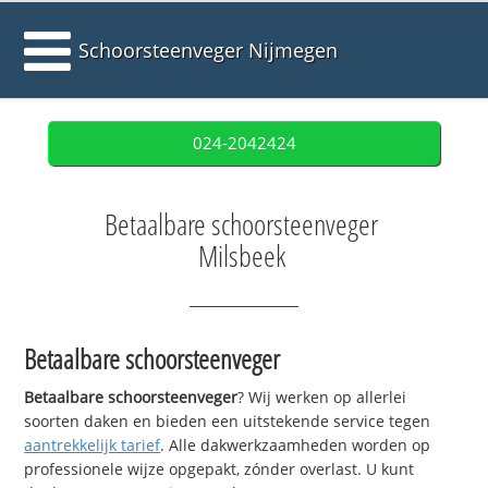
Schoorsteenveger Nijmegen
024-2042424
Betaalbare schoorsteenveger
Milsbeek
Betaalbare schoorsteenveger
Betaalbare schoorsteenveger
? Wij werken op allerlei
soorten daken en bieden een uitstekende service tegen
aantrekkelijk tarief
. Alle dakwerkzaamheden worden op
professionele wijze opgepakt, zónder overlast. U kunt