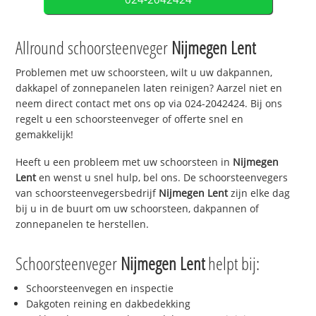
Allround schoorsteenveger
Nijmegen Lent
Problemen met uw schoorsteen, wilt u uw dakpannen,
dakkapel of zonnepanelen laten reinigen? Aarzel niet en
neem direct contact met ons op via 024-2042424. Bij ons
regelt u een schoorsteenveger of offerte snel en
gemakkelijk!
Heeft u een probleem met uw schoorsteen in
Nijmegen
Lent
en wenst u snel hulp, bel ons. De schoorsteenvegers
van schoorsteenvegersbedrijf
Nijmegen Lent
zijn elke dag
bij u in de buurt om uw schoorsteen, dakpannen of
zonnepanelen te herstellen.
Schoorsteenveger
Nijmegen Lent
helpt bij:
Schoorsteenvegen en inspectie
Dakgoten reining en dakbedekking