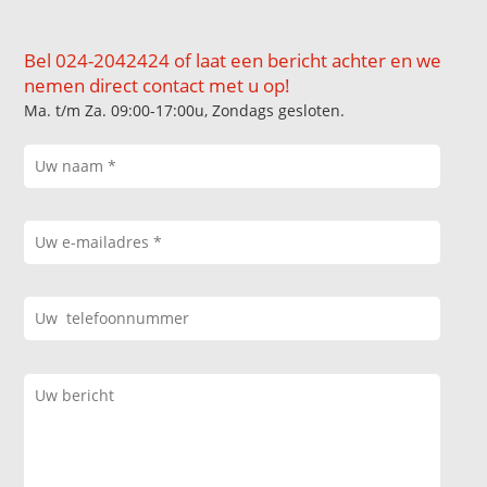
Bel 024-2042424 of laat een bericht achter en we
nemen direct contact met u op!
Ma. t/m Za. 09:00-17:00u, Zondags gesloten.