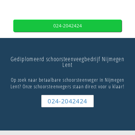
024-2042424
Gediplomeerd schoorsteenveegbedrijf Nijmegen
Lent
Op zoek naar betaalbare schoorsteenveger in Nijmegen
Lent? Onze schoorsteenvegers staan direct voor u klaar!
024-2042424