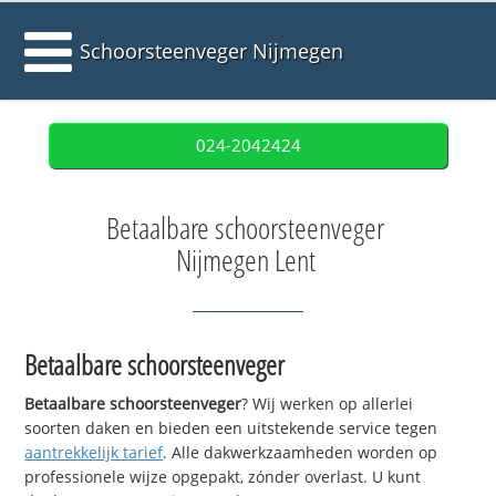
Schoorsteenveger Nijmegen
024-2042424
Betaalbare schoorsteenveger
Nijmegen Lent
Betaalbare schoorsteenveger
Betaalbare schoorsteenveger
? Wij werken op allerlei
soorten daken en bieden een uitstekende service tegen
aantrekkelijk tarief
. Alle dakwerkzaamheden worden op
professionele wijze opgepakt, zónder overlast. U kunt