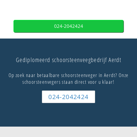
024-2042424
Gediplomeerd schoorsteenveegbedrijf Aerdt
Op zoek naar betaalbare schoorsteenveger in Aerdt? Onze
schoorsteenvegers staan direct voor u klaar!
024-2042424