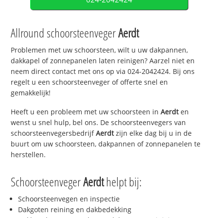
Allround schoorsteenveger
Aerdt
Problemen met uw schoorsteen, wilt u uw dakpannen,
dakkapel of zonnepanelen laten reinigen? Aarzel niet en
neem direct contact met ons op via 024-2042424. Bij ons
regelt u een schoorsteenveger of offerte snel en
gemakkelijk!
Heeft u een probleem met uw schoorsteen in
Aerdt
en
wenst u snel hulp, bel ons. De schoorsteenvegers van
schoorsteenvegersbedrijf
Aerdt
zijn elke dag bij u in de
buurt om uw schoorsteen, dakpannen of zonnepanelen te
herstellen.
Schoorsteenveger
Aerdt
helpt bij:
Schoorsteenvegen en inspectie
Dakgoten reining en dakbedekking