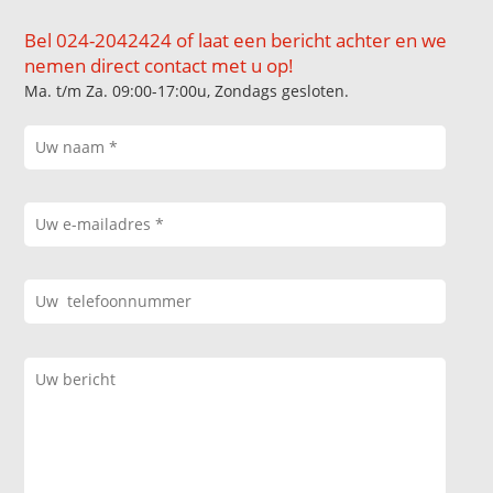
Bel 024-2042424 of laat een bericht achter en we
nemen direct contact met u op!
Ma. t/m Za. 09:00-17:00u, Zondags gesloten.