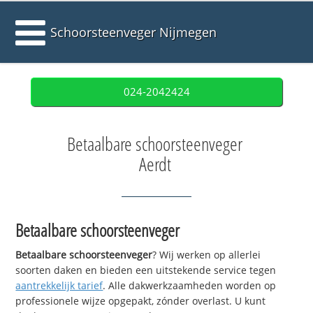
Schoorsteenveger Nijmegen
024-2042424
Betaalbare schoorsteenveger
Aerdt
Betaalbare schoorsteenveger
Betaalbare schoorsteenveger
? Wij werken op allerlei
soorten daken en bieden een uitstekende service tegen
aantrekkelijk tarief
. Alle dakwerkzaamheden worden op
professionele wijze opgepakt, zónder overlast. U kunt