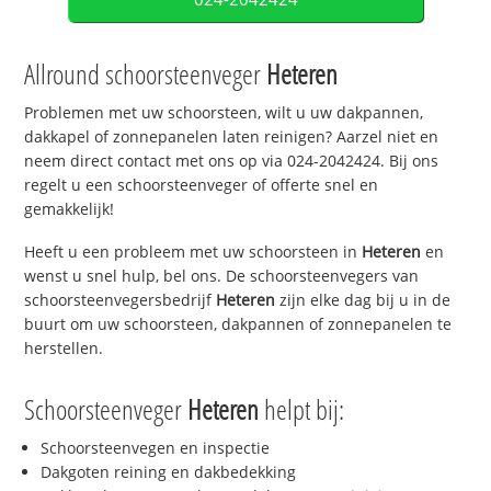
Allround schoorsteenveger
Heteren
Problemen met uw schoorsteen, wilt u uw dakpannen,
dakkapel of zonnepanelen laten reinigen? Aarzel niet en
neem direct contact met ons op via 024-2042424. Bij ons
regelt u een schoorsteenveger of offerte snel en
gemakkelijk!
Heeft u een probleem met uw schoorsteen in
Heteren
en
wenst u snel hulp, bel ons. De schoorsteenvegers van
schoorsteenvegersbedrijf
Heteren
zijn elke dag bij u in de
buurt om uw schoorsteen, dakpannen of zonnepanelen te
herstellen.
Schoorsteenveger
Heteren
helpt bij:
Schoorsteenvegen en inspectie
Dakgoten reining en dakbedekking