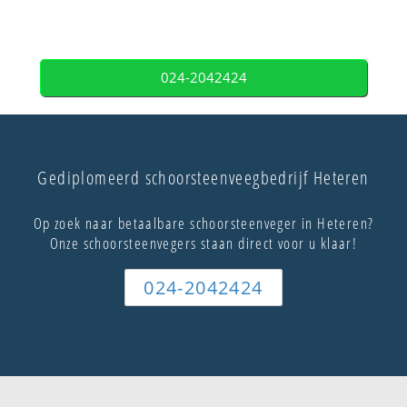
024-2042424
Gediplomeerd schoorsteenveegbedrijf Heteren
Op zoek naar betaalbare schoorsteenveger in Heteren?
Onze schoorsteenvegers staan direct voor u klaar!
024-2042424