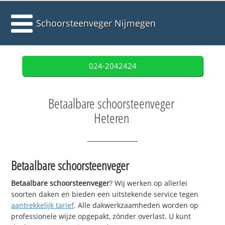
Schoorsteenveger Nijmegen
024-2042424
Betaalbare schoorsteenveger
Heteren
Betaalbare schoorsteenveger
Betaalbare schoorsteenveger
? Wij werken op allerlei
soorten daken en bieden een uitstekende service tegen
aantrekkelijk tarief
. Alle dakwerkzaamheden worden op
professionele wijze opgepakt, zónder overlast. U kunt