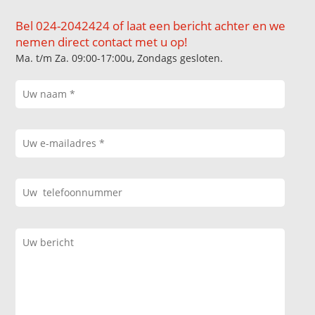
Bel 024-2042424 of laat een bericht achter en we
nemen direct contact met u op!
Ma. t/m Za. 09:00-17:00u, Zondags gesloten.