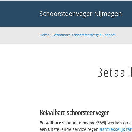
Schoorsteenveger Nijmegen
Home
›
Betaalbare schoorsteenveger Erlecom
Betaal
Betaalbare schoorsteenveger
Betaalbare schoorsteenveger
? Wij werken op a
een uitstekende service tegen
aantrekkelijk tar