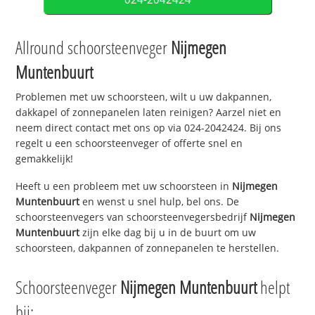
Allround schoorsteenveger
Nijmegen
Muntenbuurt
Problemen met uw schoorsteen, wilt u uw dakpannen,
dakkapel of zonnepanelen laten reinigen? Aarzel niet en
neem direct contact met ons op via 024-2042424. Bij ons
regelt u een schoorsteenveger of offerte snel en
gemakkelijk!
Heeft u een probleem met uw schoorsteen in
Nijmegen
Muntenbuurt
en wenst u snel hulp, bel ons. De
schoorsteenvegers van schoorsteenvegersbedrijf
Nijmegen
Muntenbuurt
zijn elke dag bij u in de buurt om uw
schoorsteen, dakpannen of zonnepanelen te herstellen.
Schoorsteenveger
Nijmegen Muntenbuurt
helpt
bij: