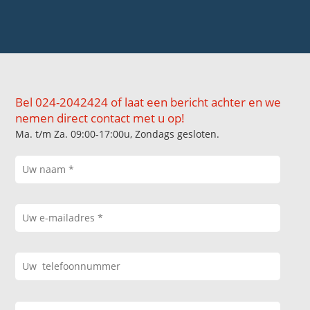
Bel 024-2042424 of laat een bericht achter en we
nemen direct contact met u op!
Ma. t/m Za. 09:00-17:00u, Zondags gesloten.