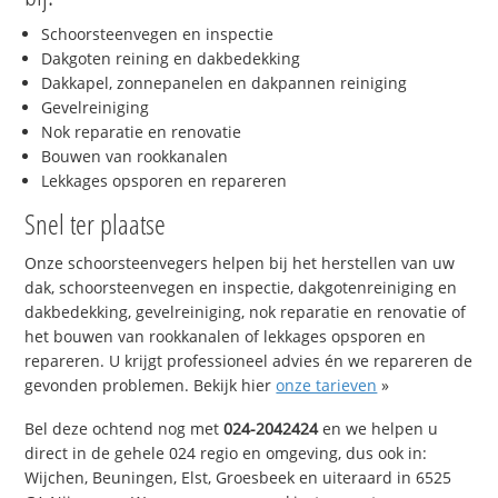
Schoorsteenvegen en inspectie
Dakgoten reining en dakbedekking
Dakkapel, zonnepanelen en dakpannen reiniging
Gevelreiniging
Nok reparatie en renovatie
Bouwen van rookkanalen
Lekkages opsporen en repareren
Snel ter plaatse
Onze schoorsteenvegers helpen bij het herstellen van uw
dak, schoorsteenvegen en inspectie, dakgotenreiniging en
dakbedekking, gevelreiniging, nok reparatie en renovatie of
het bouwen van rookkanalen of lekkages opsporen en
repareren. U krijgt professioneel advies én we repareren de
gevonden problemen. Bekijk hier
onze tarieven
»
Bel deze ochtend nog met
024-2042424
en we helpen u
direct in de gehele 024 regio en omgeving, dus ook in:
Wijchen, Beuningen, Elst, Groesbeek en uiteraard in 6525