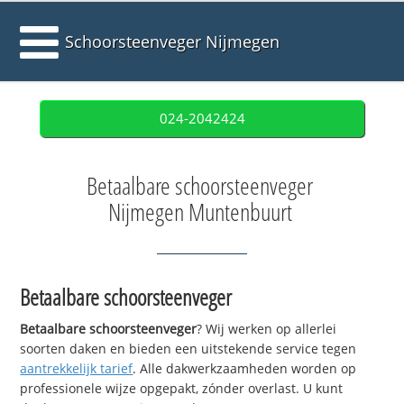
Schoorsteenveger Nijmegen
024-2042424
Betaalbare schoorsteenveger
Nijmegen Muntenbuurt
Betaalbare schoorsteenveger
Betaalbare schoorsteenveger
? Wij werken op allerlei
soorten daken en bieden een uitstekende service tegen
aantrekkelijk tarief
. Alle dakwerkzaamheden worden op
professionele wijze opgepakt, zónder overlast. U kunt