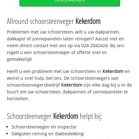
Allround schoorsteenveger
Kekerdom
Problemen met uw schoorsteen, wilt u uw dakpannen,
dakkapel of zonnepanelen laten reinigen? Aarzel niet en
neem direct contact met ons op via 024-2042424. Bij ons
regelt u een schoorsteenveger of offerte snel en
gemakkelijk!
Heeft u een probleem met uw schoorsteen in
Kekerdom
en
wenst u snel hulp, bel ons. De schoorsteenvegers van
schoorsteenvegersbedrijf
Kekerdom
zijn elke dag bij u in de
buurt om uw schoorsteen, dakpannen of zonnepanelen te
herstellen.
Schoorsteenveger
Kekerdom
helpt bij:
Schoorsteenvegen en inspectie
Dakgoten reining en dakbedekking