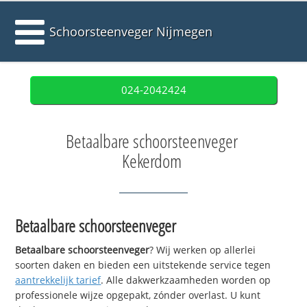
Schoorsteenveger Nijmegen
024-2042424
Betaalbare schoorsteenveger
Kekerdom
Betaalbare schoorsteenveger
Betaalbare schoorsteenveger
? Wij werken op allerlei
soorten daken en bieden een uitstekende service tegen
aantrekkelijk tarief
. Alle dakwerkzaamheden worden op
professionele wijze opgepakt, zónder overlast. U kunt