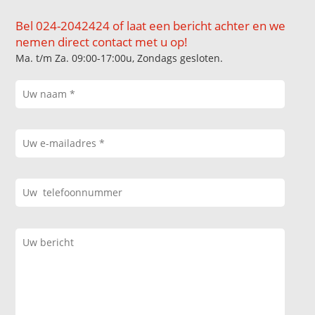
Bel 024-2042424 of laat een bericht achter en we
nemen direct contact met u op!
Ma. t/m Za. 09:00-17:00u, Zondags gesloten.