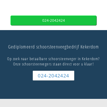
024-2042424
Gediplomeerd schoorsteenveegbedrijf Kekerdom
Op zoek naar betaalbare schoorsteenveger in Kekerdom?
Onze schoorsteenvegers staan direct voor u klaar!
024-2042424