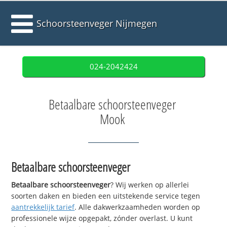
Schoorsteenveger Nijmegen
024-2042424
Betaalbare schoorsteenveger
Mook
Betaalbare schoorsteenveger
Betaalbare schoorsteenveger
? Wij werken op allerlei
soorten daken en bieden een uitstekende service tegen
aantrekkelijk tarief
. Alle dakwerkzaamheden worden op
professionele wijze opgepakt, zónder overlast. U kunt