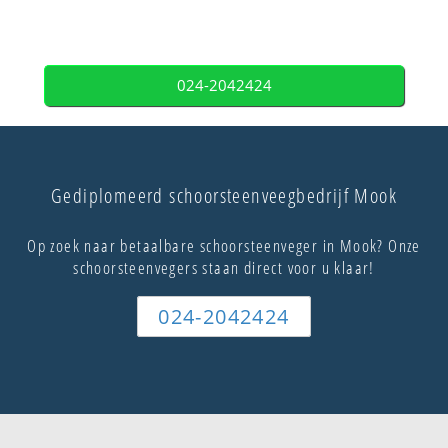
024-2042424
Gediplomeerd schoorsteenveegbedrijf Mook
Op zoek naar betaalbare schoorsteenveger in Mook? Onze
schoorsteenvegers staan direct voor u klaar!
024-2042424