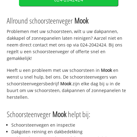
Allround schoorsteenveger
Mook
Problemen met uw schoorsteen, wilt u uw dakpannen,
dakkapel of zonnepanelen laten reinigen? Aarzel niet en
neem direct contact met ons op via 024-2042424. Bij ons
regelt u een schoorsteenveger of offerte snel en
gemakkelijk!
Heeft u een probleem met uw schoorsteen in
Mook
en
wenst u snel hulp, bel ons. De schoorsteenvegers van
schoorsteenvegersbedrijf
Mook
zijn elke dag bij u in de
buurt om uw schoorsteen, dakpannen of zonnepanelen te
herstellen.
Schoorsteenveger
Mook
helpt bij:
Schoorsteenvegen en inspectie
Dakgoten reining en dakbedekking