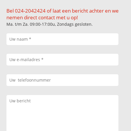
Bel 024-2042424 of laat een bericht achter en we
nemen direct contact met u op!
Ma. t/m Za. 09:00-17:00u, Zondags gesloten.