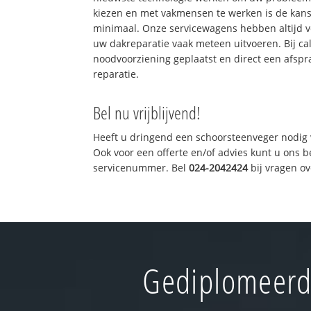
kiezen en met vakmensen te werken is de kan
minimaal. Onze servicewagens hebben altijd 
uw dakreparatie vaak meteen uitvoeren. Bij ca
noodvoorziening geplaatst en direct een afspr
reparatie.
Bel nu vrijblijvend!
Heeft u dringend een schoorsteenveger nodig 
Ook voor een offerte en/of advies kunt u ons 
servicenummer. Bel
024-2042424
bij vragen o
Gediplomeerd 