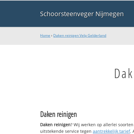
Schoorsteenveger Nijmegen
Home
›
Daken reinigen Velp Gelderland
Dak
Daken reinigen
Daken reinigen
? Wij werken op allerlei soort
uitstekende service tegen
aantrekkelijk tarief
.