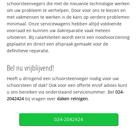
schoorsteenvegers die met de nieuwste technologie werken
om uw probleem te verhelpen. Door voor ons te kiezen en
met vakmensen te werken is de kans op verdere problemen
minimaal. Onze servicewagens hebben altijd voldoende
voorraad en kunnen uw dakreparatie vaak meteen
uitvoeren. Bij calamiteiten wordt eerst een noodvoorziening
geplaatst en direct een afspraak gemaakt voor de
definitieve reparatie.
Bel nu vrijblijvend!
Heeft u dringend een schoorsteenveger nodig voor uw
schoorsteen of dak? Ook voor een offerte en/of advies kunt
u ons bereiken via onderstaand servicenummer. Bel
024-
2042424
bij vragen over
daken reinigen
.
024-2042424