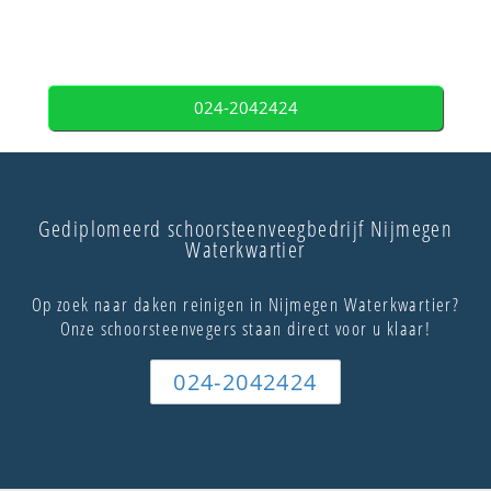
024-2042424
Gediplomeerd schoorsteenveegbedrijf Nijmegen
Waterkwartier
Op zoek naar daken reinigen in Nijmegen Waterkwartier?
Onze schoorsteenvegers staan direct voor u klaar!
024-2042424