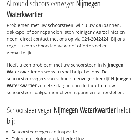
Allround schoorsteenveger
Nijmegen
Waterkwartier
Problemen met uw schoorsteen, wilt u uw dakpannen,
dakkapel of zonnepanelen laten reinigen? Aarzel niet en
neem direct contact met ons op via 024-2042424. Bij ons
regelt u een schoorsteenveger of offerte snel en
gemakkelijk!
Heeft u een probleem met uw schoorsteen in
Nijmegen
Waterkwartier
en wenst u snel hulp, bel ons. De
schoorsteenvegers van schoorsteenvegersbedrijf
Nijmegen
Waterkwartier
zijn elke dag bij u in de buurt om uw
schoorsteen, dakpannen of zonnepanelen te herstellen.
Schoorsteenveger
Nijmegen Waterkwartier
helpt
bij:
Schoorsteenvegen en inspectie
Dakgoten reining en dakbedekking