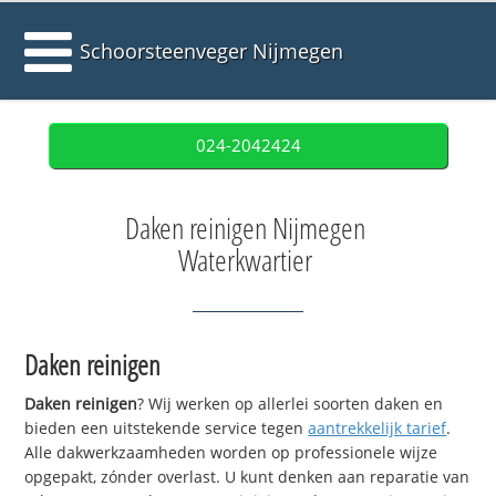
Schoorsteenveger Nijmegen
024-2042424
Daken reinigen Nijmegen
Waterkwartier
Daken reinigen
Daken reinigen
? Wij werken op allerlei soorten daken en
bieden een uitstekende service tegen
aantrekkelijk tarief
.
Alle dakwerkzaamheden worden op professionele wijze
opgepakt, zónder overlast. U kunt denken aan reparatie van