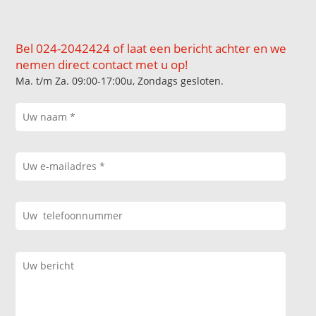
Bel 024-2042424 of laat een bericht achter en we
nemen direct contact met u op!
Ma. t/m Za. 09:00-17:00u, Zondags gesloten.