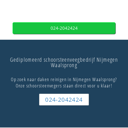
024-2042424
Gediplomeerd schoorsteenveegbedrijf Nijmegen
Waalsprong
Op zoek naar daken reinigen in Nijmegen Waalsprong?
Onze schoorsteenvegers staan direct voor u klaar!
024-2042424