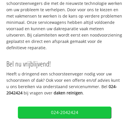
schoorsteenvegers die met de nieuwste technologie werken
om uw probleem te verhelpen. Door voor ons te kiezen en
met vakmensen te werken is de kans op verdere problemen
minimaal. Onze servicewagens hebben altijd voldoende
voorraad en kunnen uw dakreparatie vaak meteen
uitvoeren. Bij calamiteiten wordt eerst een noodvoorziening
geplaatst en direct een afspraak gemaakt voor de
definitieve reparatie.
Bel nu vrijblijvend!
Heeft u dringend een schoorsteenveger nodig voor uw
schoorsteen of dak? Ook voor een offerte en/of advies kunt
u ons bereiken via onderstaand servicenummer. Bel
024-
2042424
bij vragen over
daken reinigen
.
024-2042424