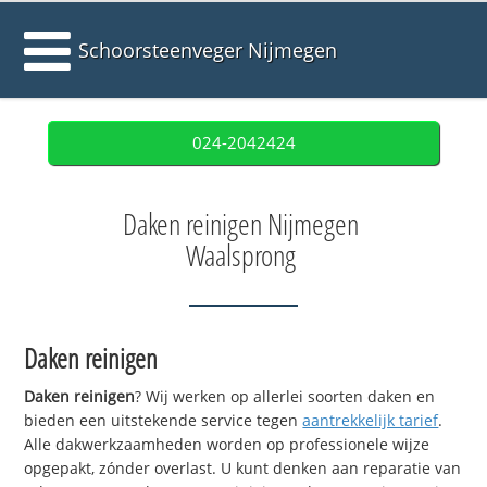
Schoorsteenveger Nijmegen
024-2042424
Daken reinigen Nijmegen
Waalsprong
Daken reinigen
Daken reinigen
? Wij werken op allerlei soorten daken en
bieden een uitstekende service tegen
aantrekkelijk tarief
.
Alle dakwerkzaamheden worden op professionele wijze
opgepakt, zónder overlast. U kunt denken aan reparatie van