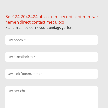
Bel 024-2042424 of laat een bericht achter en we
nemen direct contact met u op!
Ma. t/m Za. 09:00-17:00u, Zondags gesloten.