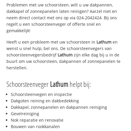
Problemen met uw schoorsteen, wilt u uw dakpannen,
dakkapel of zonnepanelen laten reinigen? Aarzel niet en
neem direct contact met ons op via 024-2042424. Bij ons
regelt u een schoorsteenveger of offerte snel en
gemakkelijk!
Heeft u een probleem met uw schoorsteen in
Lathum
en
wenst u snel hulp, bel ons. De schoorsteenvegers van
schoorsteenvegersbedrijf
Lathum
zijn elke dag bij u in de
buurt om uw schoorsteen, dakpannen of zonnepanelen te
herstellen.
Schoorsteenveger
Lathum
helpt bij:
Schoorsteenvegen en inspectie
Dakgoten reining en dakbedekking
Dakkapel, zonnepanelen en dakpannen reiniging
Gevelreiniging
Nok reparatie en renovatie
Bouwen van rookkanalen