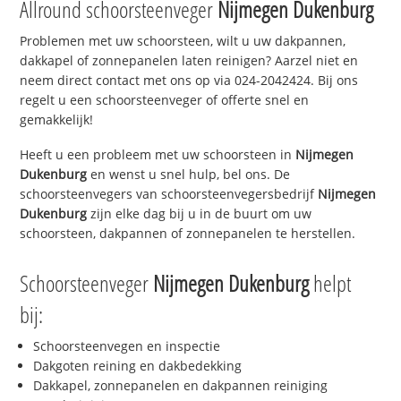
Allround schoorsteenveger
Nijmegen Dukenburg
Problemen met uw schoorsteen, wilt u uw dakpannen,
dakkapel of zonnepanelen laten reinigen? Aarzel niet en
neem direct contact met ons op via 024-2042424. Bij ons
regelt u een schoorsteenveger of offerte snel en
gemakkelijk!
Heeft u een probleem met uw schoorsteen in
Nijmegen
Dukenburg
en wenst u snel hulp, bel ons. De
schoorsteenvegers van schoorsteenvegersbedrijf
Nijmegen
Dukenburg
zijn elke dag bij u in de buurt om uw
schoorsteen, dakpannen of zonnepanelen te herstellen.
Schoorsteenveger
Nijmegen Dukenburg
helpt
bij:
Schoorsteenvegen en inspectie
Dakgoten reining en dakbedekking
Dakkapel, zonnepanelen en dakpannen reiniging