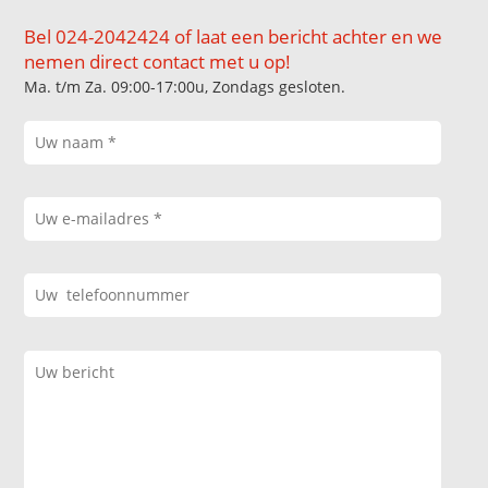
Bel 024-2042424 of laat een bericht achter en we
nemen direct contact met u op!
Ma. t/m Za. 09:00-17:00u, Zondags gesloten.