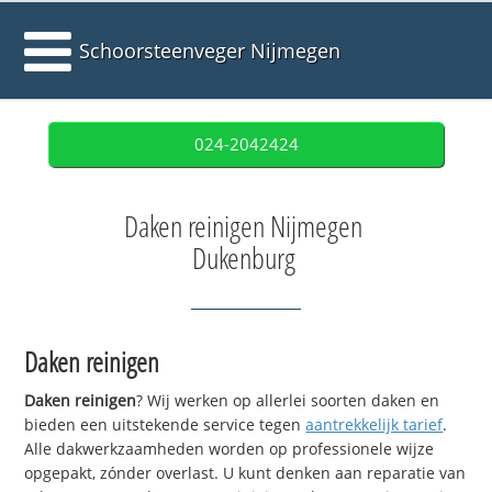
Schoorsteenveger Nijmegen
024-2042424
Daken reinigen Nijmegen
Dukenburg
Daken reinigen
Daken reinigen
? Wij werken op allerlei soorten daken en
bieden een uitstekende service tegen
aantrekkelijk tarief
.
Alle dakwerkzaamheden worden op professionele wijze
opgepakt, zónder overlast. U kunt denken aan reparatie van