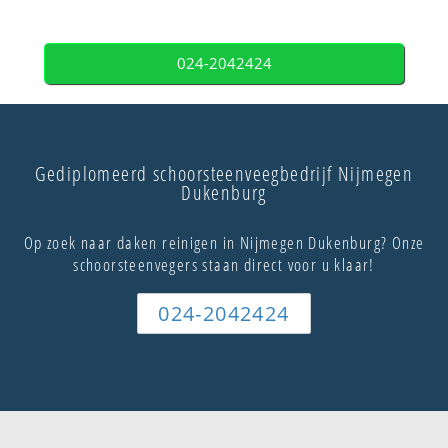
024-2042424
Gediplomeerd schoorsteenveegbedrijf Nijmegen
Dukenburg
Op zoek naar daken reinigen in Nijmegen Dukenburg? Onze
schoorsteenvegers staan direct voor u klaar!
024-2042424