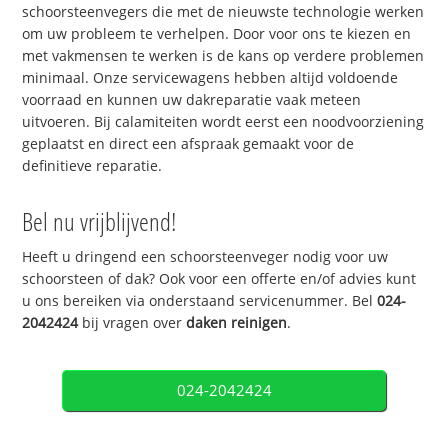
schoorsteenvegers die met de nieuwste technologie werken
om uw probleem te verhelpen. Door voor ons te kiezen en
met vakmensen te werken is de kans op verdere problemen
minimaal. Onze servicewagens hebben altijd voldoende
voorraad en kunnen uw dakreparatie vaak meteen
uitvoeren. Bij calamiteiten wordt eerst een noodvoorziening
geplaatst en direct een afspraak gemaakt voor de
definitieve reparatie.
Bel nu vrijblijvend!
Heeft u dringend een schoorsteenveger nodig voor uw
schoorsteen of dak? Ook voor een offerte en/of advies kunt
u ons bereiken via onderstaand servicenummer. Bel
024-
2042424
bij vragen over
daken reinigen
.
024-2042424